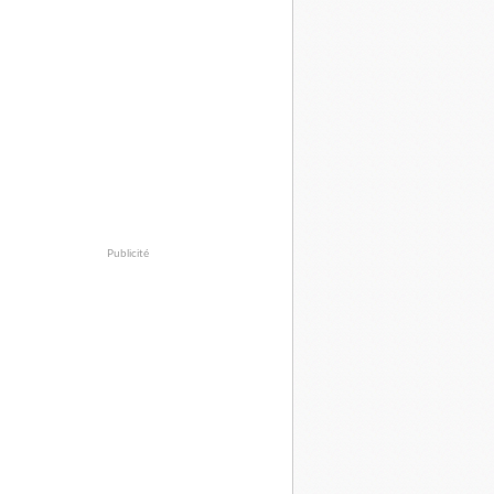
Publicité