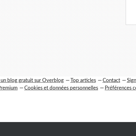
 un blog gratuit sur Overblog
Top articles
Contact
Sign
Premium
Cookies et données personnelles
Préférences c