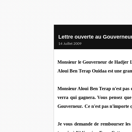
Lettre ouverte au Gouverneu
14 Juillet 2009
Monsieur le Gouverneur de Hadjer La
Aloui Ben Terap Ouidaa est une gran
Monsieur Aloui Ben Terap n'est pas 
verra qui gagnera. Vous pensez que v
Gouverneur.
Ce n'est pas n'importe 
Je vous demande de rembourser les 3