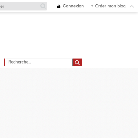
Connexion
+
Créer mon blog