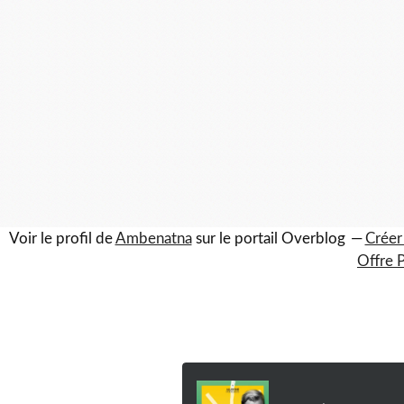
Voir le profil de
Ambenatna
sur le portail Overblog
Créer
Offre 