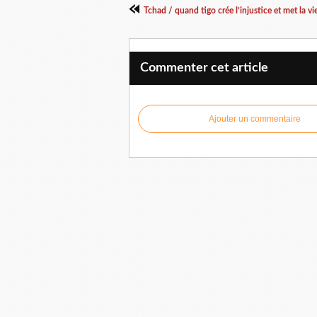
Tchad / quand tigo crée l’injustice et met la vi
Commenter cet article
Ajouter un commentaire