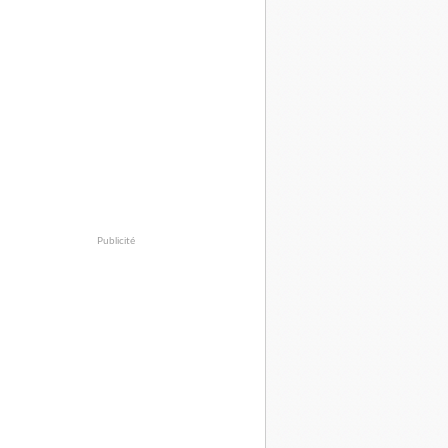
Publicité