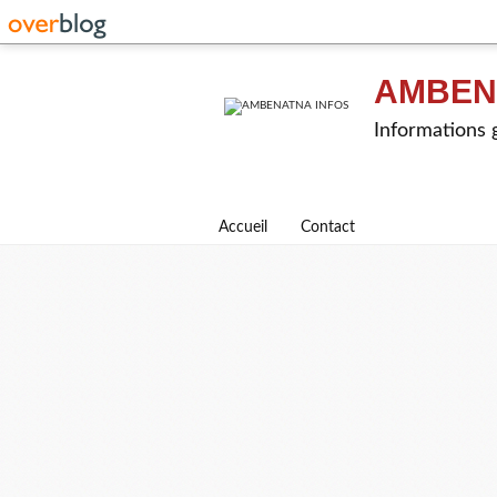
AMBEN
Informations g
Accueil
Contact