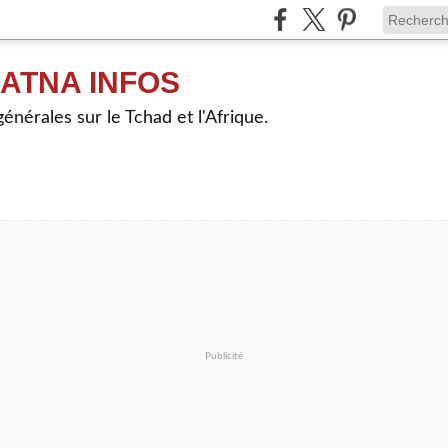
ATNA INFOS
énérales sur le Tchad et l'Afrique.
Publicité