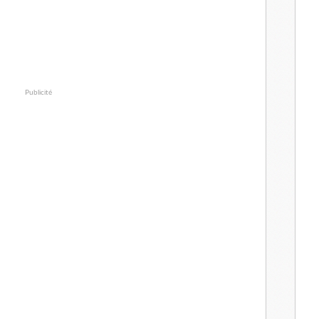
Publicité