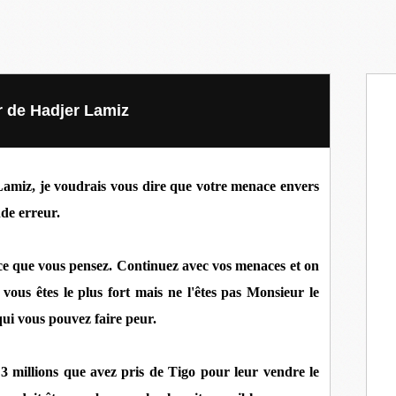
r de Hadjer Lamiz
miz, je voudrais vous dire que votre menace envers
de erreur.
ce que vous pensez. Continuez avec vos menaces et on
ous êtes le plus fort mais ne l'êtes pas Monsieur le
qui vous pouvez faire peur.
 millions que avez pris de Tigo pour leur vendre le