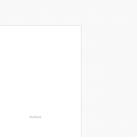
Publicité