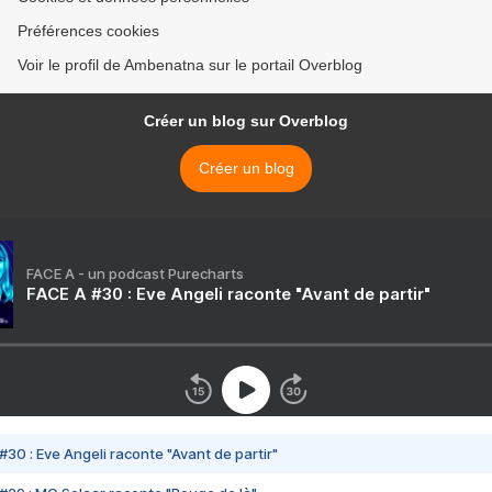
Préférences cookies
Voir le profil de Ambenatna sur le portail Overblog
Créer un blog sur Overblog
Créer un blog
FACE A - un podcast Purecharts
FACE A #30 : Eve Angeli raconte "Avant de partir"
#30 : Eve Angeli raconte "Avant de partir"