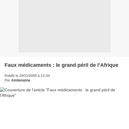
Faux médicaments : le grand péril de l’Afrique
Publié le 29/11/2009 à 13:34
Par
Ambenatna