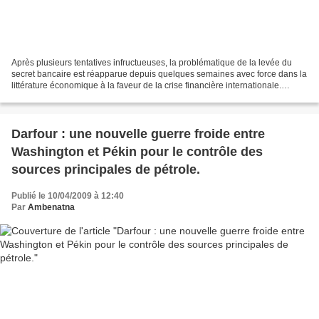
Après plusieurs tentatives infructueuses, la problématique de la levée du
secret bancaire est réapparue depuis quelques semaines avec force dans la
littérature économique à la faveur de la crise financière internationale.
Proposée par les Etats-Unis,...
Darfour : une nouvelle guerre froide entre
Washington et Pékin pour le contrôle des
sources principales de pétrole.
Publié le 10/04/2009 à 12:40
Par
Ambenatna