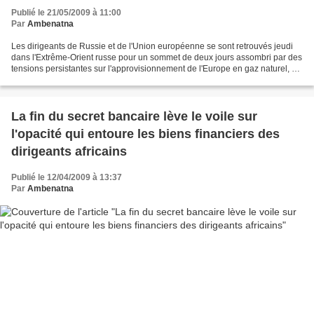
Publié le 21/05/2009 à 11:00
Par
Ambenatna
Les dirigeants de Russie et de l'Union européenne se sont retrouvés jeudi
dans l'Extrême-Orient russe pour un sommet de deux jours assombri par des
tensions persistantes sur l'approvisionnement de l'Europe en gaz naturel, et
sur la guerre de l'an dernier...
La fin du secret bancaire lève le voile sur
l'opacité qui entoure les biens financiers des
dirigeants africains
Publié le 12/04/2009 à 13:37
Par
Ambenatna