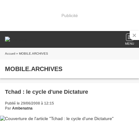
Publicité
MENU
Accueil
» MOBILE.ARCHIVES
MOBILE.ARCHIVES
Tchad : le cycle d'une Dictature
Publié le 29/06/2008 à 12:15
Par
Ambenatna