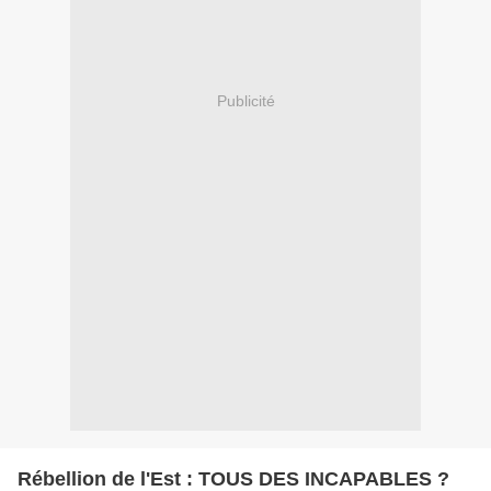
Publicité
Rébellion de l'Est : TOUS DES INCAPABLES ?