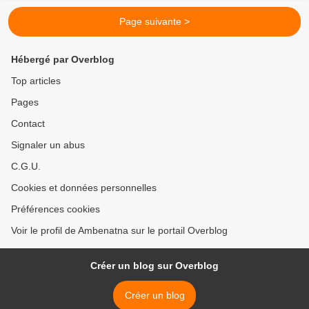
Page suivante >
Hébergé par Overblog
Top articles
Pages
Contact
Signaler un abus
C.G.U.
Cookies et données personnelles
Préférences cookies
Voir le profil de Ambenatna sur le portail Overblog
Créer un blog sur Overblog
Créer un blog