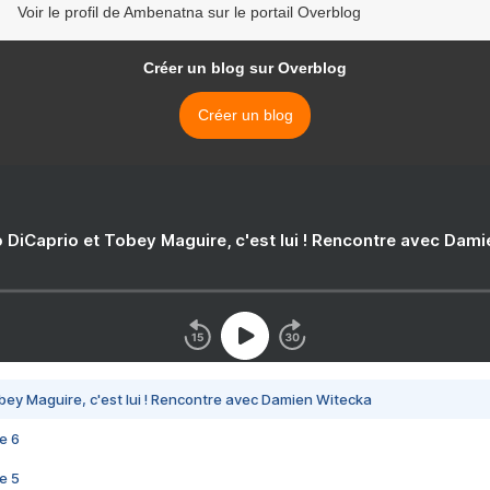
Voir le profil de Ambenatna sur le portail Overblog
Créer un blog sur Overblog
Créer un blog
 DiCaprio et Tobey Maguire, c'est lui ! Rencontre avec Dam
bey Maguire, c'est lui ! Rencontre avec Damien Witecka
e 6
e 5