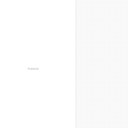
Publicité