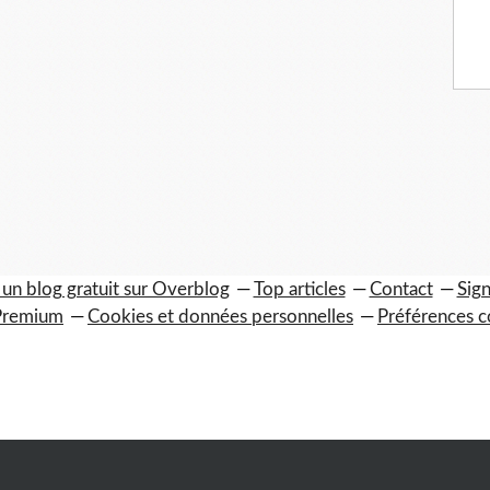
 un blog gratuit sur Overblog
Top articles
Contact
Sign
Premium
Cookies et données personnelles
Préférences c