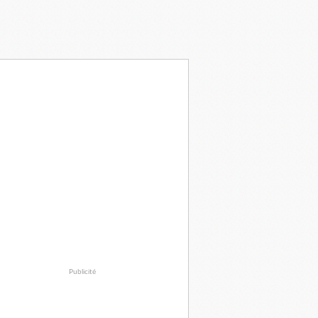
Publicité