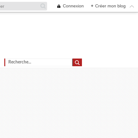
Connexion
+
Créer mon blog