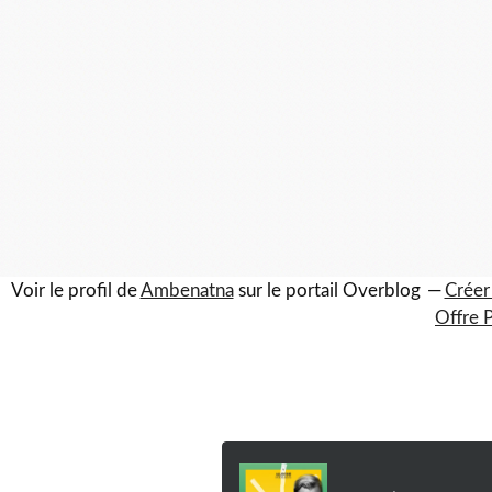
Voir le profil de
Ambenatna
sur le portail Overblog
Créer
Offre 