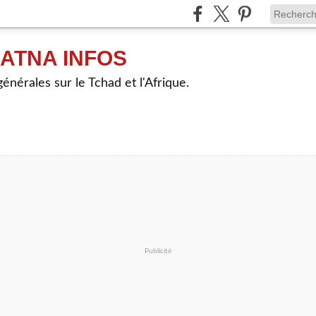
ATNA INFOS
énérales sur le Tchad et l'Afrique.
Publicité