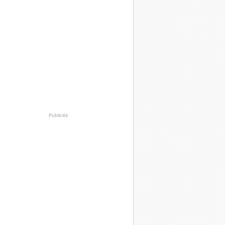
Publicité