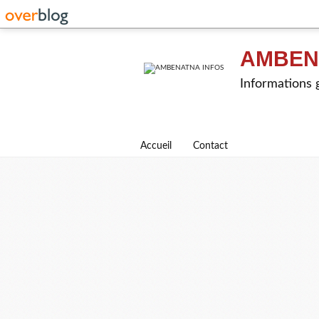
AMBEN
Informations g
Accueil
Contact