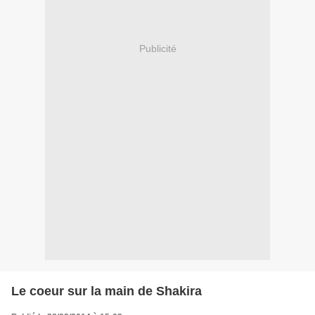
Publicité
Le coeur sur la main de Shakira