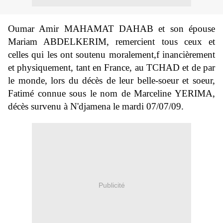
Oumar Amir MAHAMAT DAHAB et son épouse
Mariam ABDELKERIM, remercient tous ceux et
celles qui les ont soutenu moralement,f inancièrement
et physiquement, tant en France, au TCHAD et de par
le monde, lors du décès de leur belle-soeur et soeur,
Fatimé connue sous le nom de Marceline YERIMA,
décès survenu à N'djamena le mardi 07/07/09.
Publicité