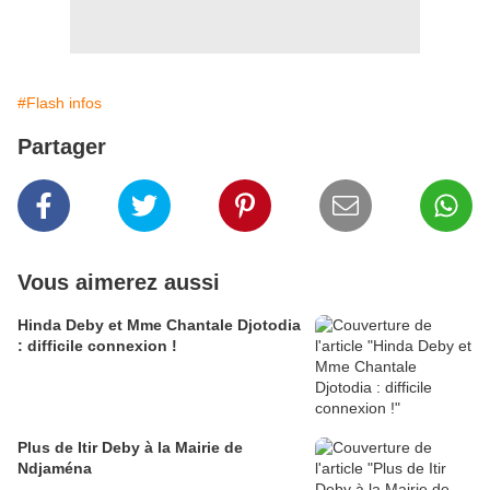
#Flash infos
Partager
Vous aimerez aussi
Hinda Deby et Mme Chantale Djotodia
: difficile connexion !
Plus de Itir Deby à la Mairie de
Ndjaména