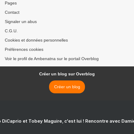
Pages
Contact
Signaler un abus
C.G.U.
Cookies et données personnelles
Préférences cookies
Voir le profil de Ambenatna sur le portail Overblog
Créer un blog sur Overblog
Créer un blog
 DiCaprio et Tobey Maguire, c'est lui ! Rencontre avec Dam