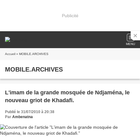
Publicité
MENU
Accueil
» MOBILE.ARCHIVES
MOBILE.ARCHIVES
L'imam de la grande mosquée de Ndjaména, le
nouveau griot de Khadafi.
Publié le 31/07/2010 à 20:38
Par
Ambenatna