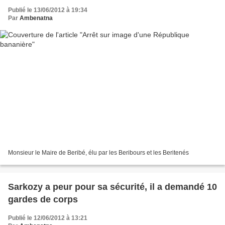
Publié le 13/06/2012 à 19:34
Par
Ambenatna
Monsieur le Maire de Beribé, élu par les Beribours et les Beritenés
Sarkozy a peur pour sa sécurité, il a demandé 10
gardes de corps
Publié le 12/06/2012 à 13:21