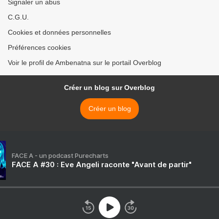
Signaler un abus
C.G.U.
Cookies et données personnelles
Préférences cookies
Voir le profil de Ambenatna sur le portail Overblog
Créer un blog sur Overblog
Créer un blog
FACE A - un podcast Purecharts
FACE A #30 : Eve Angeli raconte "Avant de partir"