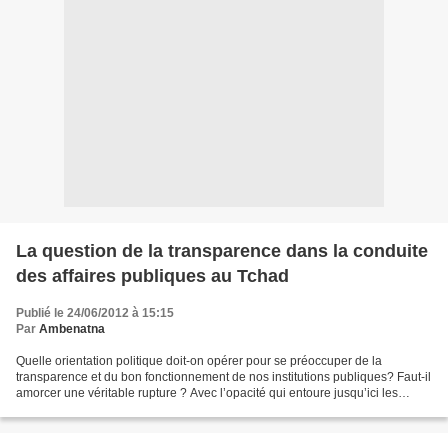
La question de la transparence dans la conduite
des affaires publiques au Tchad
Publié le 24/06/2012 à 15:15
Par
Ambenatna
Quelle orientation politique doit-on opérer pour se préoccuper de la
transparence et du bon fonctionnement de nos institutions publiques? Faut-il
amorcer une véritable rupture ? Avec l’opacité qui entoure jusqu’ici les
différents budgets de fonctionnement...