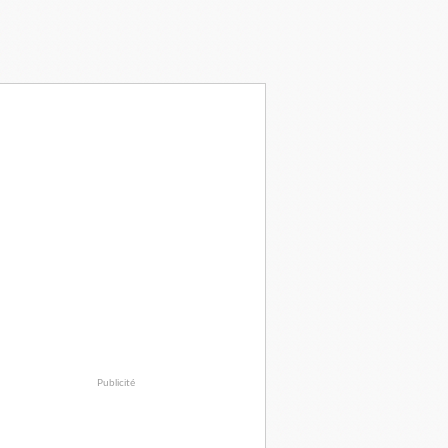
Publicité