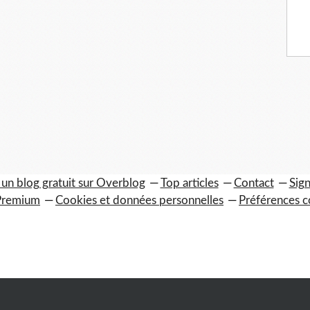
 un blog gratuit sur Overblog
Top articles
Contact
Sign
Premium
Cookies et données personnelles
Préférences c