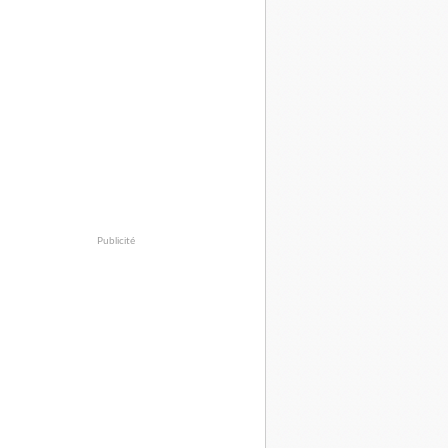
Publicité