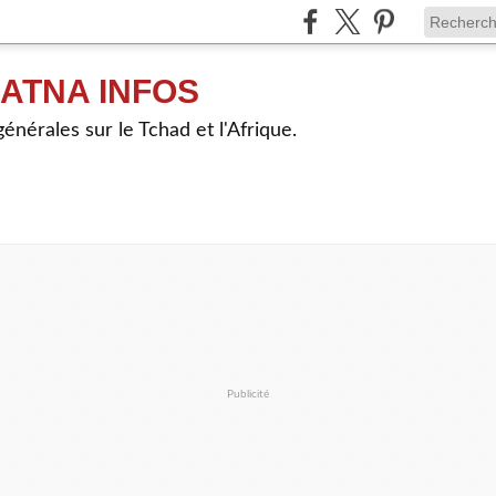
ATNA INFOS
énérales sur le Tchad et l'Afrique.
Publicité