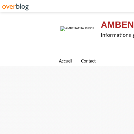
AMBEN
Informations g
Accueil
Contact