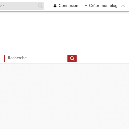
Connexion
+
Créer mon blog