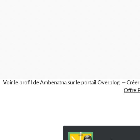
Voir le profil de
Ambenatna
sur le portail Overblog
Créer
Offre 