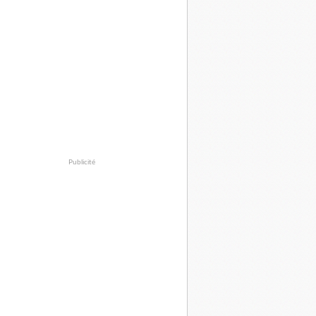
Publicité