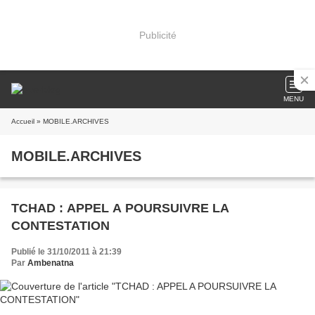
Publicité
MENU
Accueil
» MOBILE.ARCHIVES
MOBILE.ARCHIVES
TCHAD : APPEL A POURSUIVRE LA
CONTESTATION
Publié le 31/10/2011 à 21:39
Par
Ambenatna