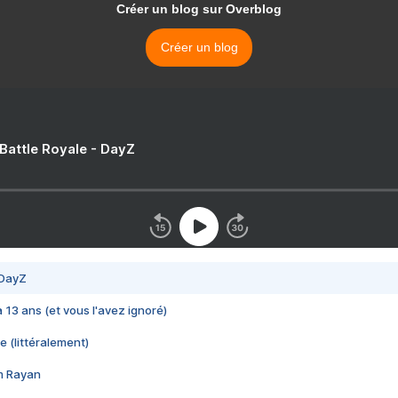
Créer un blog sur Overblog
Créer un blog
 Battle Royale - DayZ
 DayZ
 a 13 ans (et vous l'avez ignoré)
e (littéralement)
im Rayan