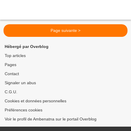
Page suivante >
Hébergé par Overblog
Top articles
Pages
Contact
Signaler un abus
C.G.U.
Cookies et données personnelles
Préférences cookies
Voir le profil de Ambenatna sur le portail Overblog