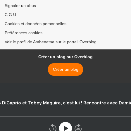
Signaler un abus
C.G.U.
Cookies et données personnelles
Préférences cookies
Voir le profil de Ambenatna sur le portail Overblog
Créer un blog sur Overblog
Créer un blog
 DiCaprio et Tobey Maguire, c'est lui ! Rencontre avec Dam