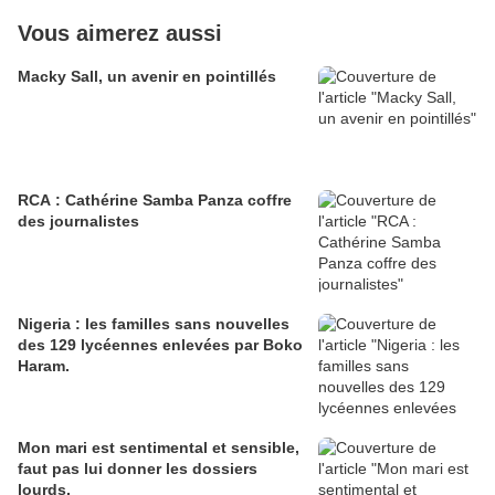
Vous aimerez aussi
Macky Sall, un avenir en pointillés
RCA : Cathérine Samba Panza coffre
des journalistes
Nigeria : les familles sans nouvelles
des 129 lycéennes enlevées par Boko
Haram.
Mon mari est sentimental et sensible,
faut pas lui donner les dossiers
lourds.