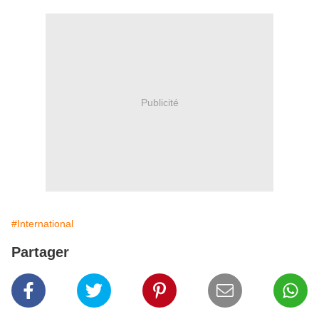
Publicité
#International
Partager