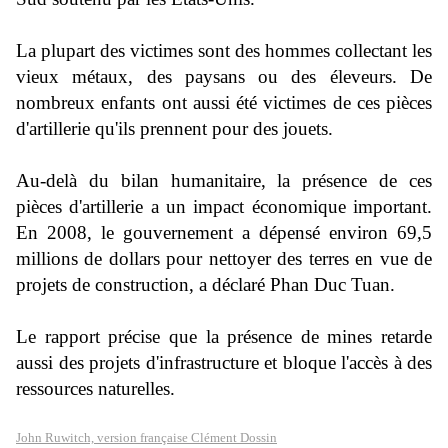
La plupart des victimes sont des hommes collectant les
vieux métaux, des paysans ou des éleveurs. De
nombreux enfants ont aussi été victimes de ces pièces
d'artillerie qu'ils prennent pour des jouets.
Au-delà du bilan humanitaire, la présence de ces
pièces d'artillerie a un impact économique important.
En 2008, le gouvernement a dépensé environ 69,5
millions de dollars pour nettoyer des terres en vue de
projets de construction, a déclaré Phan Duc Tuan.
Le rapport précise que la présence de mines retarde
aussi des projets d'infrastructure et bloque l'accès à des
ressources naturelles.
John Ruwitch, version française Clément Dossin