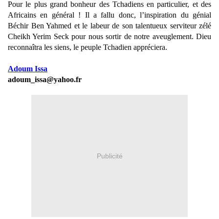
Pour le plus grand bonheur des Tchadiens en particulier, et des
Africains en général ! Il a fallu donc, l’inspiration du génial
Béchir Ben Yahmed et le labeur de son talentueux serviteur zélé
Cheikh Yerim Seck pour nous sortir de notre aveuglement. Dieu
reconnaîtra les siens, le peuple Tchadien appréciera.
Adoum Issa
adoum_issa@yahoo.fr
Publicité