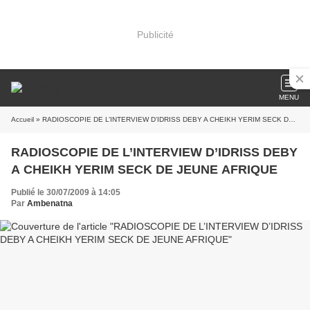
Publicité
MENU
Accueil
» RADIOSCOPIE DE L’INTERVIEW D’IDRISS DEBY A CHEIKH YERIM SECK DE JEUNE AFRIQUE
RADIOSCOPIE DE L’INTERVIEW D’IDRISS DEBY
A CHEIKH YERIM SECK DE JEUNE AFRIQUE
Publié le 30/07/2009 à 14:05
Par
Ambenatna