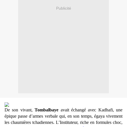
Publicité
De son vivant,
Tombalbaye
avait échangé avec Kadhafi, une
épique passe d’armes verbale qui, en son temps, égaya vivement
les chaumières tchadiennes. L’Instituteur, riche en formules choc,