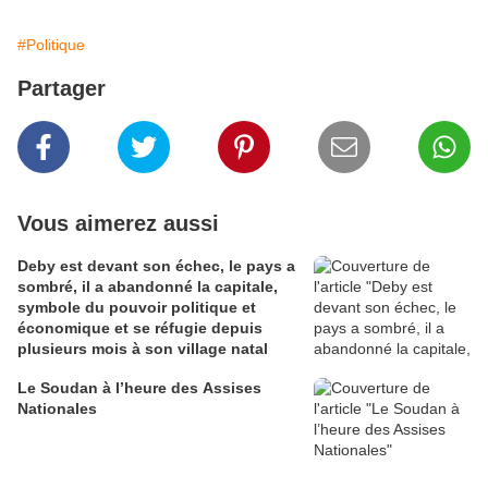
#Politique
Partager
Vous aimerez aussi
Deby est devant son échec, le pays a
sombré, il a abandonné la capitale,
symbole du pouvoir politique et
économique et se réfugie depuis
plusieurs mois à son village natal
Le Soudan à l’heure des Assises
Nationales