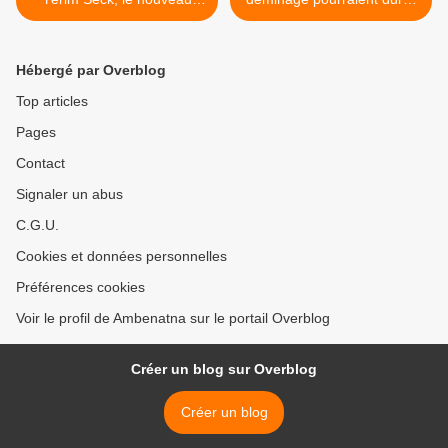
Goebbels de Déby
300 ans ! >
Hébergé par Overblog
Top articles
Pages
Contact
Signaler un abus
C.G.U.
Cookies et données personnelles
Préférences cookies
Voir le profil de Ambenatna sur le portail Overblog
Créer un blog sur Overblog
Créer un blog