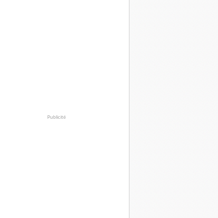
Publicité