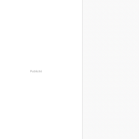
Publicité