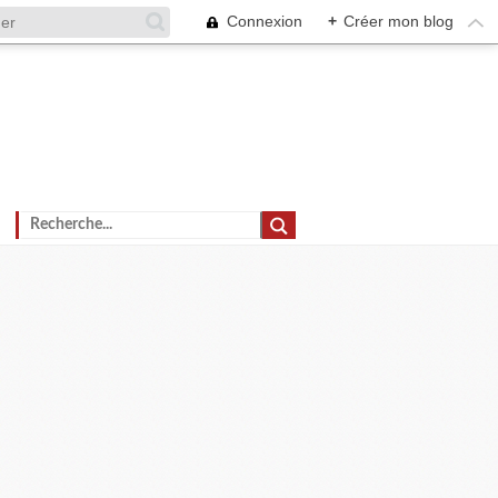
Connexion
+
Créer mon blog