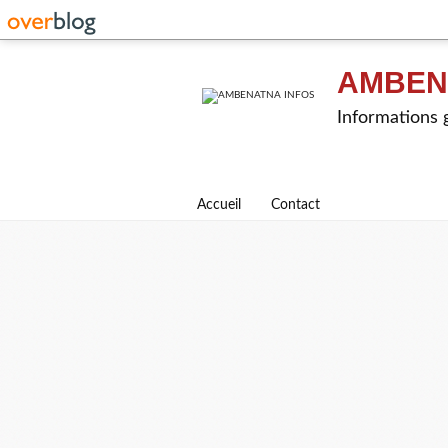
AMBEN
Informations g
Accueil
Contact