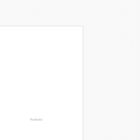
Publicité