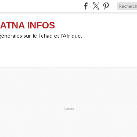
ATNA INFOS
énérales sur le Tchad et l'Afrique.
Publicité