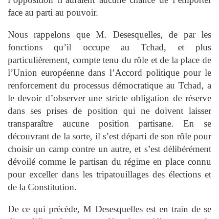
face au parti au pouvoir.
Nous rappelons que M. Desesquelles, de par les
fonctions qu’il occupe au Tchad, et plus
particulièrement, compte tenu du rôle et de la place de
l’Union européenne dans l’Accord politique pour le
renforcement du processus démocratique au Tchad, a
le devoir d’observer une stricte obligation de réserve
dans ses prises de position qui ne doivent laisser
transparaître aucune position partisane. En se
découvrant de la sorte, il s’est départi de son rôle pour
choisir un camp contre un autre, et s’est délibérément
dévoilé comme le partisan du régime en place connu
pour exceller dans les tripatouillages des élections et
de la Constitution.
De ce qui précède, M Desesquelles est en train de se