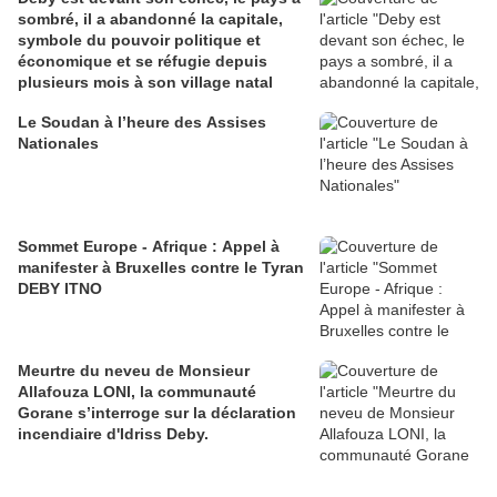
sombré, il a abandonné la capitale,
symbole du pouvoir politique et
économique et se réfugie depuis
plusieurs mois à son village natal
Le Soudan à l’heure des Assises
Nationales
Sommet Europe - Afrique : Appel à
manifester à Bruxelles contre le Tyran
DEBY ITNO
Meurtre du neveu de Monsieur
Allafouza LONI, la communauté
Gorane s’interroge sur la déclaration
incendiaire d'Idriss Deby.