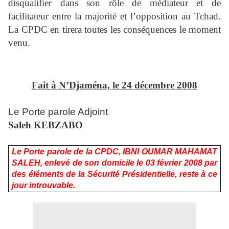
disqualifier dans son rôle de médiateur et de
facilitateur entre la majorité et l’opposition au Tchad.
La CPDC en tirera toutes les conséquences le moment
venu.
Fait à N’Djaména, le 24 décembre 2008
Le Porte parole Adjoint
Saleh KEBZABO
Le Porte parole de la CPDC, IBNI OUMAR MAHAMAT
SALEH, enlevé de son domicile le 03 février 2008 par
des éléments de la Sécurité Présidentielle, reste à ce
jour introuvable.