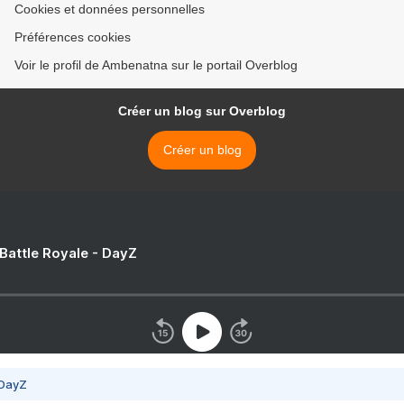
Cookies et données personnelles
Préférences cookies
Voir le profil de Ambenatna sur le portail Overblog
Créer un blog sur Overblog
Créer un blog
 Battle Royale - DayZ
 DayZ