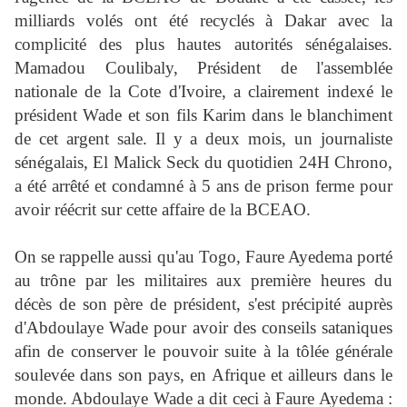
milliards volés ont été recyclés à Dakar avec la
complicité des plus hautes autorités sénégalaises.
Mamadou Coulibaly, Président de l'assemblée
nationale de la Cote d'Ivoire, a clairement indexé le
président Wade et son fils Karim dans le blanchiment
de cet argent sale. Il y a deux mois, un journaliste
sénégalais, El Malick Seck du quotidien 24H Chrono,
a été arrêté et condamné à 5 ans de prison ferme pour
avoir réécrit sur cette affaire de la BCEAO.
On se rappelle aussi qu'au Togo, Faure Ayedema porté
au trône par les militaires aux première heures du
décès de son père de président, s'est précipité auprès
d'Abdoulaye Wade pour avoir des conseils sataniques
afin de conserver le pouvoir suite à la tôlée générale
soulevée dans son pays, en Afrique et ailleurs dans le
monde. Abdoulaye Wade a dit ceci à Faure Ayedema :