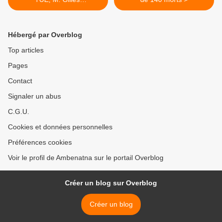
Desesquelles, est une
ordure
Hébergé par Overblog
Top articles
Pages
Contact
Signaler un abus
C.G.U.
Cookies et données personnelles
Préférences cookies
Voir le profil de Ambenatna sur le portail Overblog
Créer un blog sur Overblog
Créer un blog