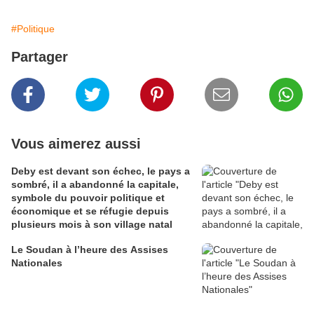
#Politique
Partager
Vous aimerez aussi
Deby est devant son échec, le pays a
sombré, il a abandonné la capitale,
symbole du pouvoir politique et
économique et se réfugie depuis
plusieurs mois à son village natal
Le Soudan à l’heure des Assises
Nationales