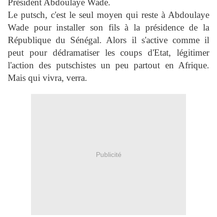
Président Abdoulaye Wade.
Le putsch, c'est le seul moyen qui reste à Abdoulaye
Wade pour installer son fils à la présidence de la
République du Sénégal. Alors il s'active comme il
peut pour dédramatiser les coups d'Etat, légitimer
l'action des putschistes un peu partout en Afrique.
Mais qui vivra, verra.
Publicité