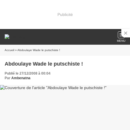
Publicité
MENU
Accueil
» Abdoulaye Wade le putschiste !
Abdoulaye Wade le putschiste !
Publié le 27/12/2008 à 00:04
Par
Ambenatna