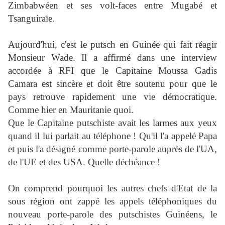
Zimbabwéen et ses volt-faces entre Mugabé et
Tsanguiraïe.
Aujourd'hui, c'est le putsch en Guinée qui fait réagir
Monsieur Wade. Il a affirmé dans une interview
accordée à RFI que le Capitaine Moussa Gadis
Camara est sincère et doit être soutenu pour que le
pays retrouve rapidement une vie démocratique.
Comme hier en Mauritanie quoi.
Que le Capitaine putschiste avait les larmes aux yeux
quand il lui parlait au téléphone ! Qu'il l'a appelé Papa
et puis l'a désigné comme porte-parole auprès de l'UA,
de l'UE et des USA. Quelle déchéance !
On comprend pourquoi les autres chefs d'Etat de la
sous région ont zappé les appels téléphoniques du
nouveau porte-parole des putschistes Guinéens, le