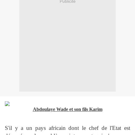
Publicité
Abdoulaye Wade et son fils Karim
S'il y a un pays africain dont le chef de l'Etat est