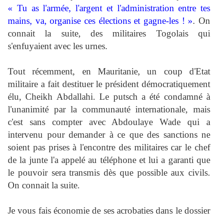
« Tu as l'armée, l'argent et l'administration entre tes
mains, va, organise ces élections et gagne-les ! »
. On
connait la suite, des militaires Togolais qui
s'enfuyaient avec les urnes.
Tout récemment, en Mauritanie, un coup d'Etat
militaire a fait destituer le président démocratiquement
élu, Cheikh Abdallahi. Le putsch a été condamné à
l'unanimité par la communauté internationale, mais
c'est sans compter avec Abdoulaye Wade qui a
intervenu pour demander à ce que des sanctions ne
soient pas prises à l'encontre des militaires car le chef
de la junte l'a appelé au téléphone et lui a garanti que
le pouvoir sera transmis dès que possible aux civils.
On connait la suite.
Je vous fais économie de ses acrobaties dans le dossier