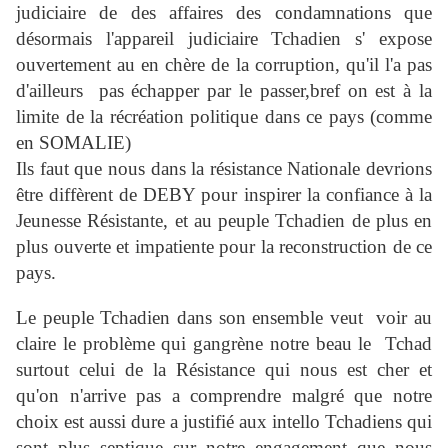
judiciaire de des affaires des condamnations que
désormais l'appareil judiciaire Tchadien s' expose
ouvertement au en chère de la corruption, qu'il l'a pas
d'ailleurs pas échapper par le passer,bref on est à la
limite de la récréation politique dans ce pays (comme
en SOMALIE)
Ils faut que nous dans la résistance Nationale devrions
être diffèrent de DEBY pour inspirer la confiance à la
Jeunesse Résistante, et au peuple Tchadien de plus en
plus ouverte et impatiente pour la reconstruction de ce
pays.
Le peuple Tchadien dans son ensemble veut voir au
claire le problème qui gangrène notre beau le Tchad
surtout celui de la Résistance qui nous est cher et
qu'on n'arrive pas a comprendre malgré que notre
choix est aussi dure a justifié aux intello Tchadiens qui
sont plus septique sur notre engagement que nous