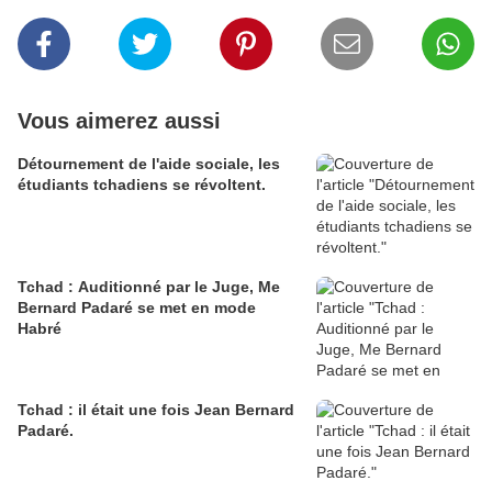
Vous aimerez aussi
Détournement de l'aide sociale, les
étudiants tchadiens se révoltent.
Tchad : Auditionné par le Juge, Me
Bernard Padaré se met en mode
Habré
Tchad : il était une fois Jean Bernard
Padaré.