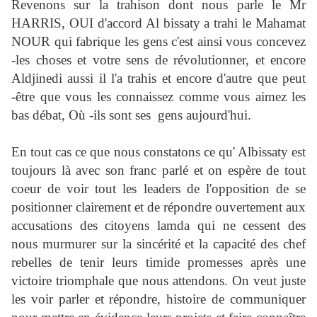
Revenons sur la trahison dont nous parle le Mr
HARRIS, OUI d'accord Al bissaty a trahi le Mahamat
NOUR qui fabrique les gens c'est ainsi vous concevez
-les choses et votre sens de révolutionner, et encore
Aldjinedi aussi il l'a trahis et encore d'autre que peut
-être que vous les connaissez comme vous aimez les
bas débat, Où -ils sont ses gens aujourd'hui.
En tout cas ce que nous constatons ce qu' Albissaty est
toujours là avec son franc parlé et on espère de tout
coeur de voir tout les leaders de l'opposition de se
positionner clairement et de répondre ouvertement aux
accusations des citoyens lamda qui ne cessent des
nous murmurer sur la sincérité et la capacité des chef
rebelles de tenir leurs timide promesses après une
victoire triomphale que nous attendons. On veut juste
les voir parler et répondre, histoire de communiquer