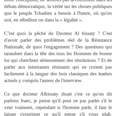
débats démocratique, la vérité sur les choses publiques
que le peuple Tchadien a besoin à l'heure, où qu'on
soit, en rébellion ou dans la « légalité ».
C''est quoi la pêché du Docteur Al bissaty ? C'est
d'avoir parler des problèmes réel de la Résistance
Nationale, de quoi l'engagement ? Des questions qui
taraudent dans la tête des tous les Hommes de bonne
foi qui cherchent sérieusement des résolutions ? Et de
parler aux internautes résistants qui ne croient pas
facilement à la langue des bois classiques des leaders
actuels y compris l'auteur de l'interview.
Ce que docteur Albissaty disait c'est ce qu'on dit
parlons franc, je pense qu'il peut ne pas parler s'il le
veut vraiment, cependant si l'homme parle, il faut le
laisser s'exprimer ce qu'il pense s'il vous plaît.