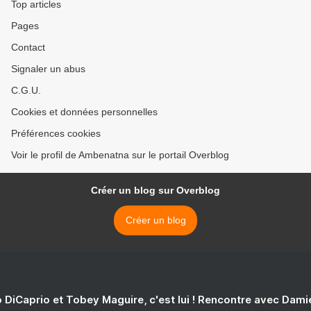
Top articles
Pages
Contact
Signaler un abus
C.G.U.
Cookies et données personnelles
Préférences cookies
Voir le profil de Ambenatna sur le portail Overblog
Créer un blog sur Overblog
Créer un blog
 DiCaprio et Tobey Maguire, c'est lui ! Rencontre avec Dam