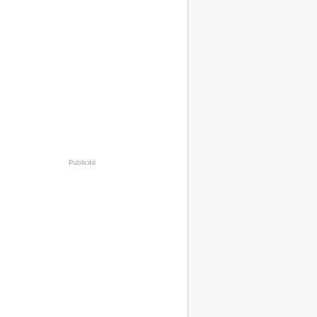
Publicité