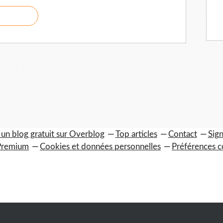
 un blog gratuit sur Overblog
Top articles
Contact
Sign
Premium
Cookies et données personnelles
Préférences c