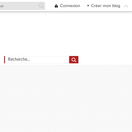
Connexion
+
Créer mon blog