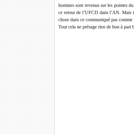
hommes sont revenus sur les pointes d
ce retour de l’UFCD dans l’AN. Mais t
chose dans ce communiqué pas comme le
Tout cela ne présage rien de bon à part