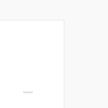
Publicité