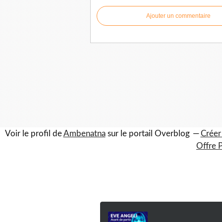
Ajouter un commentaire
Voir le profil de
Ambenatna
sur le portail Overblog
Créer
Offre 