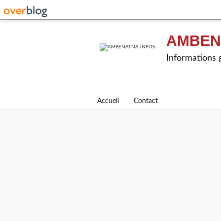
AMBEN
Informations g
Accueil
Contact