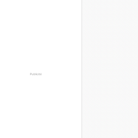
Publicité