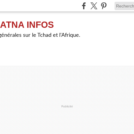
ATNA INFOS
énérales sur le Tchad et l'Afrique.
Publicité