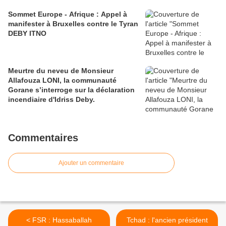
Sommet Europe - Afrique : Appel à
manifester à Bruxelles contre le Tyran
DEBY ITNO
Meurtre du neveu de Monsieur
Allafouza LONI, la communauté
Gorane s’interroge sur la déclaration
incendiaire d'Idriss Deby.
Commentaires
Ajouter un commentaire
< FSR : Hassaballah
Tchad : l'ancien président