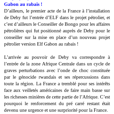
Gabon au rabais !
D’ailleurs, le premier acte de la France à l’installation
de Deby fut l’entrée d’ELF dans le projet pétrolier, et
c’est d’ailleurs le Conseiller de Bongo pour les affaires
pétrolières qui fut positionné auprès de Deby pour le
conseiller sur la mise en place d’un nouveau projet
pétrolier version Elf Gabon au rabais !
L’arrivée au pouvoir de Deby va correspondre à
l’entrée de la zone Afrique Centrale dans un cycle de
graves perturbations avec l’onde de choc constituée
par le génocide rwandais et ses répercussions dans
toute la région. La France a tremblé pour ses intérêts
face aux veilletés américaines de faire main basse sur
les richesses minières de cette partie de l’Afrique. C’est
pourquoi le renforcement du pré carré restant était
devenu une urgence et une surpriorité pour la France.