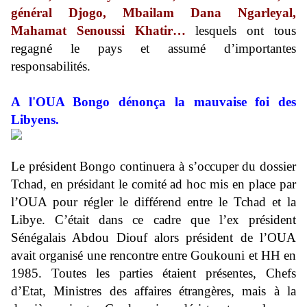
général Djogo, Mbailam Dana Ngarleyal,
Mahamat Senoussi Khatir…
lesquels ont tous
regagné le pays et assumé d’importantes
responsabilités.
A l'OUA Bongo dénonça la mauvaise foi des
Libyens.
Le président Bongo continuera à s’occuper du dossier
Tchad, en présidant le comité ad hoc mis en place par
l’OUA pour régler le différend entre le Tchad et la
Libye. C’était dans ce cadre que l’ex président
Sénégalais Abdou Diouf alors président de l’OUA
avait organisé une rencontre entre Goukouni et HH en
1985. Toutes les parties étaient présentes, Chefs
d’Etat, Ministres des affaires étrangères, mais à la