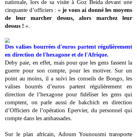
nationale, lors de sa visite à Goz Beida devant une
cinquante d’officiers : «
je vous ai donné les moyens
de leur marcher dessus, alors marchez leur
dessus !
».
Des valises bourrées d'euros partent régulièrement
en direction de l'hexagone et de l'Afrique.
Deby paie, en effet, mais pour que les gens fassent la
guerre pour son compte, pour les motiver. Sur un
point au moins, il a suivi les conseils de Bongo, les
valises bourrés d’euros partent régulièrement en
direction de l’hexagone pour fidéliser les gens qui
comptent, on parle aussi de bakchich en direction
d’Officiers de l’opération Epervier, du personnel qui
compte dans les ambassades.
Sur le plan africain, Adoum Younousmi transporte