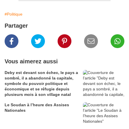
#Politique
Partager
Vous aimerez aussi
Deby est devant son échec, le pays a
sombré, il a abandonné la capitale,
symbole du pouvoir politique et
économique et se réfugie depuis
plusieurs mois à son village natal
Le Soudan à l’heure des Assises
Nationales