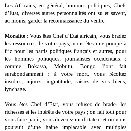
Les Africains, en général, hommes politiques, Chefs
d’Etat, diverses autres personnalités ont su et savent,
au moins, garder la reconnaissance du ventre.
Moralité
: Vous êtes Chef d’Etat africain, vous bradez
les ressources de votre pays, vous êtes une pompe à
fric pour les partis politiques français et autres, pour
les hommes politiques, journalistes occidentaux ;
comme Bokassa, Mobutu, Bongo l’ont fait
surabondamment : à votre mort, vous récoltez
insultes, injures, ingratitude, saisies de vos biens,
lynchage.
Vous êtes Chef d’Etat, vous refusez de brader les
richesses et les intérêts de votre pays ; on fait tout pour
vous faire partir, vous devenez un dictateur et on vous
poursuit d’une haine implacable avec multiples