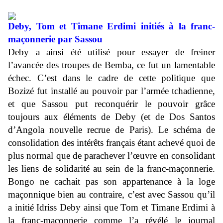
Deby, Tom et Timane Erdimi initiés à la franc-
maçonnerie par Sassou
Deby a ainsi été utilisé pour essayer de freiner
l’avancée des troupes de Bemba, ce fut un lamentable
échec. C’est dans le cadre de cette politique que
Bozizé fut installé au pouvoir par l’armée tchadienne,
et que Sassou put reconquérir le pouvoir grâce
toujours aux éléments de Deby (et de Dos Santos
d’Angola nouvelle recrue de Paris). Le schéma de
consolidation des intérêts français étant achevé quoi de
plus normal que de parachever l’œuvre en consolidant
les liens de solidarité au sein de la franc-maçonnerie.
Bongo ne cachait pas son appartenance à la loge
maçonnique bien au contraire, c’est avec Sassou qu’il
a initié Idriss Deby ainsi que Tom et Timane Erdimi à
la franc-maconnerie comme l’a révélé le journal