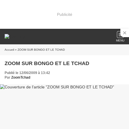
Publicité
MENU
Accueil
» ZOOM SUR BONGO ET LE TCHAD
ZOOM SUR BONGO ET LE TCHAD
Publié le 12/06/2009 à 13:42
Par
ZoomTchad