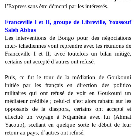
l’Express sans être démenti par les intéressés.
Franceville I et II, groupe de Libreville, Youssouf
Saleh Abbas
Les interventions de Bongo pour des négociations
inter- tchadiennes vont reprendre avec les réunions de
Franceville I et II, avec toutefois un bilan mitigé,
certains ont accepté d’autres ont refusé.
Puis, ce fut le tour de la médiation de Goukouni
initiée par les français en direction des politico
militaires qui ont refusé de voir en Goukouni un
médiateur crédible ; celui-ci s’est alors rabattu sur les
opposants de la diaspora, certains ont accepté et
effectué un voyage à Ndjaména avec lui (Ahmat
Yacoub), scellant en quelque sorte le début de leur
retour au pays, d’autres ont refusé.