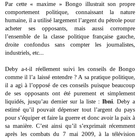
Par cette « maxime » Bongo illustrait son propre
comportement politique, connaissant la nature
humaine, il a utilisé largement l’argent du pétrole pour
acheter ses opposants, mais aussi corrompre
l’ensemble de la classe politique française gauche,
droite confondus sans compter les journalistes,
industriels, etc...
Deby a-t-il réellement suivi les conseils de Bongo
comme il l’a laissé entendre ? A sa pratique politique,
il a agi à l’opposé de ces conseils puisque beaucoup
de ses opposants ont été purement et simplement
liquidés, jusqu’au dernier sur la liste :
Ibni
. Deby a
estimé qu’il pouvait dépenser tout l’argent du pays
pour s’équiper et faire la guerre et donc avoir la paix à
sa manière. C’est ainsi qu’il s’exprimait récemment
après les combats du 7 mai 2009, à la télévision