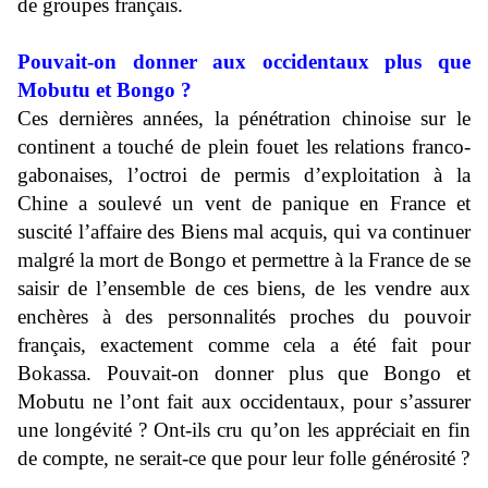
de groupes français.
Pouvait-on donner aux occidentaux plus que
Mobutu et Bongo ?
Ces dernières années, la pénétration chinoise sur le
continent a touché de plein fouet les relations franco-
gabonaises, l’octroi de permis d’exploitation à la
Chine a soulevé un vent de panique en France et
suscité l’affaire des Biens mal acquis, qui va continuer
malgré la mort de Bongo et permettre à la France de se
saisir de l’ensemble de ces biens, de les vendre aux
enchères à des personnalités proches du pouvoir
français, exactement comme cela a été fait pour
Bokassa. Pouvait-on donner plus que Bongo et
Mobutu ne l’ont fait aux occidentaux, pour s’assurer
une longévité ? Ont-ils cru qu’on les appréciait en fin
de compte, ne serait-ce que pour leur folle générosité ?