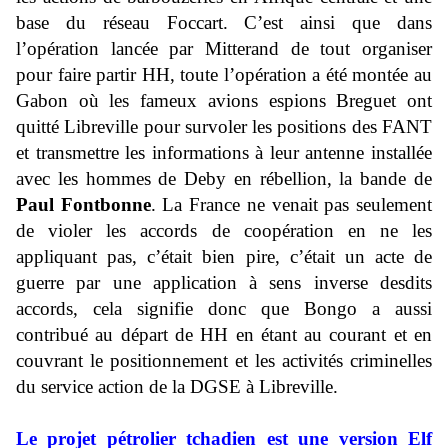
base du réseau Foccart. C’est ainsi que dans
l’opération lancée par Mitterand de tout organiser
pour faire partir HH, toute l’opération a été montée au
Gabon où les fameux avions espions Breguet ont
quitté Libreville pour survoler les positions des FANT
et transmettre les informations à leur antenne installée
avec les hommes de Deby en rébellion, la bande de
Paul Fontbonne
. La France ne venait pas seulement
de violer les accords de coopération en ne les
appliquant pas, c’était bien pire, c’était un acte de
guerre par une application à sens inverse desdits
accords, cela signifie donc que Bongo a aussi
contribué au départ de HH en étant au courant et en
couvrant le positionnement et les activités criminelles
du service action de la DGSE à Libreville.
Le projet pétrolier tchadien est une version Elf