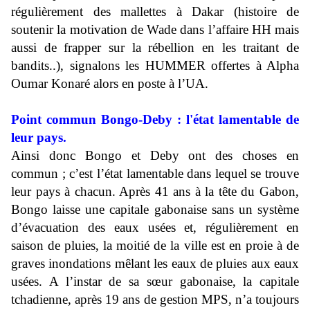
régulièrement des mallettes à Dakar (histoire de
soutenir la motivation de Wade dans l’affaire HH mais
aussi de frapper sur la rébellion en les traitant de
bandits..), signalons les HUMMER offertes à Alpha
Oumar Konaré alors en poste à l’UA.
Point commun Bongo-Deby : l'état lamentable de
leur pays.
Ainsi donc Bongo et Deby ont des choses en
commun ; c’est l’état lamentable dans lequel se trouve
leur pays à chacun. Après 41 ans à la tête du Gabon,
Bongo laisse une capitale gabonaise sans un système
d’évacuation des eaux usées et, régulièrement en
saison de pluies, la moitié de la ville est en proie à de
graves inondations mêlant les eaux de pluies aux eaux
usées. A l’instar de sa sœur gabonaise, la capitale
tchadienne, après 19 ans de gestion MPS, n’a toujours