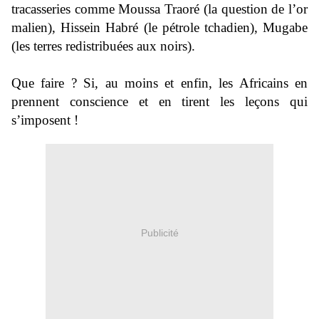
tracasseries comme Moussa Traoré (la question de l’or
malien), Hissein Habré (le pétrole tchadien), Mugabe
(les terres redistribuées aux noirs).
Que faire ? Si, au moins et enfin, les Africains en
prennent conscience et en tirent les leçons qui
s’imposent !
Publicité