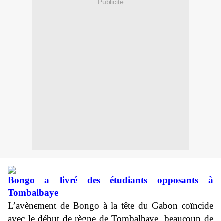
Publicité
Bongo a livré des étudiants opposants à
Tombalbaye
L’avènement de Bongo à la tête du Gabon coïncide
avec le début de règne de Tombalbaye, beaucoup de