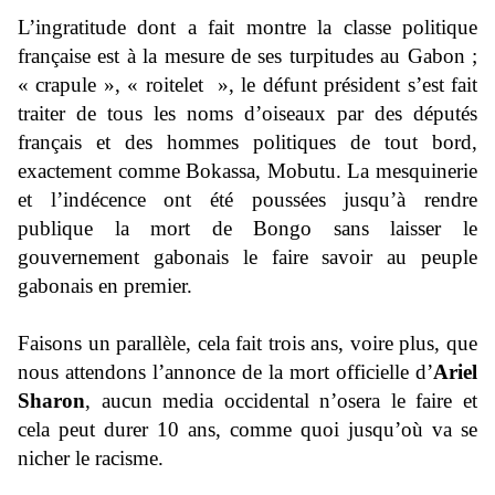
L’ingratitude dont a fait montre la classe politique
française est à la mesure de ses turpitudes au Gabon ;
« crapule », « roitelet », le défunt président s’est fait
traiter de tous les noms d’oiseaux par des députés
français et des hommes politiques de tout bord,
exactement comme Bokassa, Mobutu. La mesquinerie
et l’indécence ont été poussées jusqu’à rendre
publique la mort de Bongo sans laisser le
gouvernement gabonais le faire savoir au peuple
gabonais en premier.
Faisons un parallèle, cela fait trois ans, voire plus, que
nous attendons l’annonce de la mort officielle d’
Ariel
Sharon
, aucun media occidental n’osera le faire et
cela peut durer 10 ans, comme quoi jusqu’où va se
nicher le racisme.