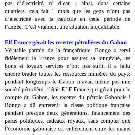
pas d’électricité, ni d’eau ; ainsi, dans certains
quartiers, cela fait 1 mois que les gens n’ont pas
d’électricité avec la canicule en cette période de
l’année. C’est vraiment une situation inqualifiable.
Elf France gérait les recettes pétrolières du Gabon
Véritable parrain de la françafrique, Bongo a servi
fidèlement la France pour assurer sa longévité, les
bons et loyaux services n’ont pas suffi, il a fallu
encore brader toutes les ressources minières du pays;
pendant longtemps le Gabon n’avait même pas une
société pétrolière, c’était ELF France qui gérait pour le
compte du Gabon, les recettes du pétrole Gabonais !
Bongo a dû entretenir la classe politique française
pendant presque deux générations, financement des
partis politiques, cadeaux royaux, sans compter que
l’économie gabonaise est entièrement entre les mains