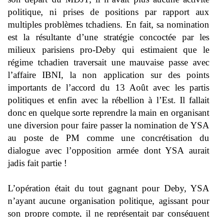
politique, ni prises de positions par rapport aux
multiples problèmes tchadiens. En fait, sa nomination
est la résultante d’une stratégie concoctée par les
milieux parisiens pro-Deby qui estimaient que le
régime tchadien traversait une mauvaise passe avec
l’affaire IBNI, la non application sur des points
importants de l’accord du 13 Août avec les partis
politiques et enfin avec la rébellion à l’Est. Il fallait
donc en quelque sorte reprendre la main en organisant
une diversion pour faire passer la nomination de YSA
au poste de PM comme une concrétisation du
dialogue avec l’opposition armée dont YSA aurait
jadis fait partie !
L’opération était du tout gagnant pour Deby, YSA
n’ayant aucune organisation politique, agissant pour
son propre compte, il ne représentait par conséquent