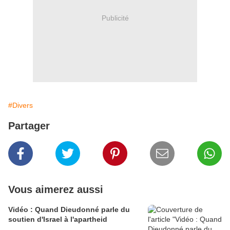
Publicité
#Divers
Partager
Vous aimerez aussi
Vidéo : Quand Dieudonné parle du
soutien d'Israel à l'apartheid