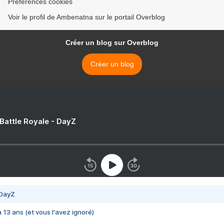
Préférences cookies
Voir le profil de Ambenatna sur le portail Overblog
Créer un blog sur Overblog
Créer un blog
 Battle Royale - DayZ
 DayZ
 a 13 ans (et vous l'avez ignoré)