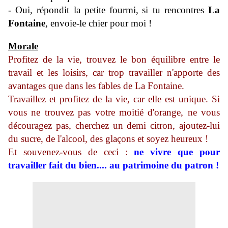
- Oui, répondit la petite fourmi,
si tu rencontres
La
Fontaine
, envoie-le chier pour moi !
Morale
Profitez de la vie, trouvez le bon équilibre entre le
travail et les loisirs, car trop travailler n'apporte des
avantages que dans les fables de La Fontaine.
Travaillez et profitez de la vie, car elle est unique. Si
vous ne trouvez pas votre moitié d'orange, ne vous
découragez pas, cherchez un demi citron, ajoutez-lui
du sucre, de l'alcool, des glaçons et soyez heureux !
Et souvenez-vous de ceci :
ne vivre que pour
travailler fait du bien.... au patrimoine du patron !