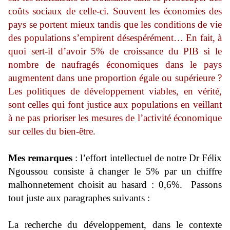
coûts sociaux de celle-ci. Souvent les économies des
pays se portent mieux tandis que les conditions de vie
des populations s’empirent désespérément… En fait, à
quoi sert-il d’avoir 5% de croissance du PIB si le
nombre de naufragés économiques dans le pays
augmentent dans une proportion égale ou supérieure ?
Les politiques de développement viables, en vérité,
sont celles qui font justice aux populations en veillant
à ne pas prioriser les mesures de l’activité économique
sur celles du bien-être.
Mes remarques
: l’effort intellectuel de notre Dr Félix
Ngoussou consiste à changer le 5% par un chiffre
malhonnetement choisit au hasard : 0,6%. Passons
tout juste aux paragraphes suivants :
La recherche du développement, dans le contexte