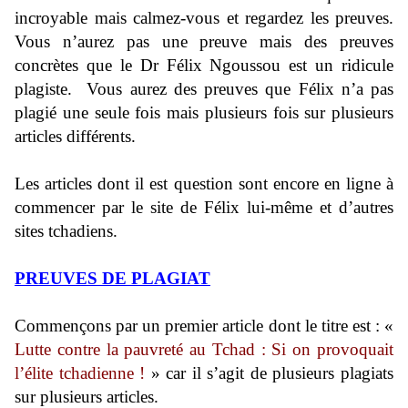
incroyable mais calmez-vous et regardez les preuves.
Vous n’aurez pas une preuve mais des preuves
concrètes que le Dr Félix Ngoussou est un ridicule
plagiste. Vous aurez des preuves que Félix n’a pas
plagié une seule fois mais plusieurs fois sur plusieurs
articles différents.
Les articles dont il est question sont encore en ligne à
commencer par le site de Félix lui-même et d’autres
sites tchadiens.
PREUVES DE PLAGIAT
Commençons par un premier article dont le titre est : «
Lutte contre la pauvreté au Tchad : Si on provoquait
l’élite tchadienne !
» car il s’agit de plusieurs plagiats
sur plusieurs articles.