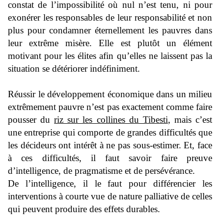
constat de l’impossibilité où nul n’est tenu, ni pour
exonérer les responsables de leur responsabilité et non
plus pour condamner éternellement les pauvres dans
leur extrême misère. Elle est plutôt un élément
motivant pour les élites afin qu’elles ne laissent pas la
situation se détériorer indéfiniment.
Réussir le développement économique dans un milieu
extrêmement pauvre n’est pas exactement comme faire
pousser du
riz sur les collines du Tibesti
, mais c’est
une entreprise qui comporte de grandes difficultés que
les décideurs ont intérêt à ne pas sous-estimer. Et, face
à ces difficultés, il faut savoir faire preuve
d’intelligence, de pragmatisme et de persévérance.
De l’intelligence, il le faut pour différencier les
interventions à courte vue de nature palliative de celles
qui peuvent produire des effets durables.