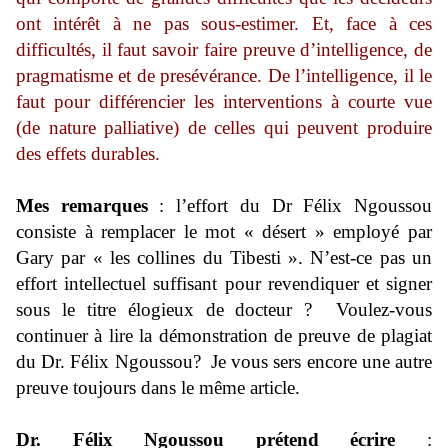
ont intérêt à ne pas sous-estimer. Et, face à ces
difficultés, il faut savoir faire preuve d’intelligence, de
pragmatisme et de presévérance. De l’intelligence, il le
faut pour différencier les interventions à courte vue
(de nature palliative) de celles qui peuvent produire
des effets durables.
Mes remarques
: l’effort du Dr Félix Ngoussou
consiste à remplacer le mot « désert » employé par
Gary par « les collines du Tibesti ». N’est-ce pas un
effort intellectuel suffisant pour revendiquer et signer
sous le titre élogieux de docteur ? Voulez-vous
continuer à lire la démonstration de preuve de plagiat
du Dr. Félix Ngoussou? Je vous sers encore une autre
preuve toujours dans le même article.
Dr. Félix Ngoussou prétend écrire
: