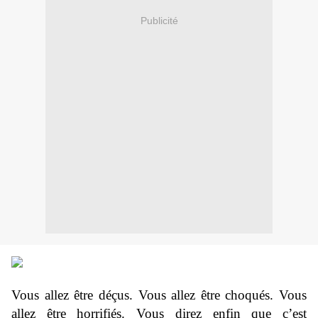
Publicité
Vous allez être déçus. Vous allez être choqués. Vous
allez être horrifiés. Vous direz enfin que c’est