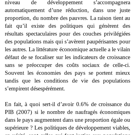
niveau de développement s’accompagnera
automatiquement d’une réduction, dans une juste
proportion, du nombre des pauvres. La raison tient au
fait qu’il existe des politiques qui génèrent des
résultats spectaculaires pour des couches privilégiées
des populations mais qui s’avèrent paupérisantes pour
les autres. La littérature économique actuelle a le vilain
défaut de se focaliser sur les indicateurs de croissance
sans se préoccuper des coûts sociaux de celle-ci.
Souvent les économies des pays se portent mieux
tandis que les conditions de vie des populations
s’empirent désespérément.
En fait, à quoi sert-il d’avoir 0.6% de croissance du
PIB (2007) si le nombre de naufragés économiques
dans le pays augmentent dans une proportion égale ou
supérieure ? Les politiques de développement viables,