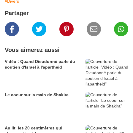
#Divers
Partager
Vous aimerez aussi
Vidéo : Quand Dieudonné parle du
soutien d'Israel à l'apartheid
Le coeur sur la main de Shakira
Au lit, les 20 centimètres qui