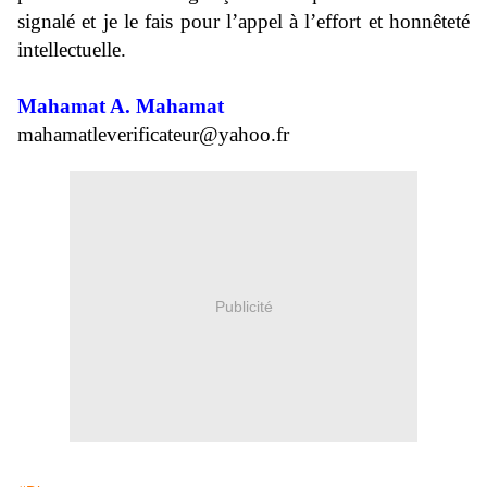
signalé et je le fais pour l’appel à l’effort et honnêteté
intellectuelle.
Mahamat A. Mahamat
mahamatleverificateur@yahoo.fr
Publicité