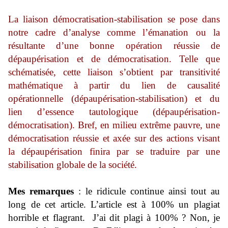
La liaison démocratisation-stabilisation se pose dans
notre cadre d’analyse comme l’émanation ou la
résultante d’une bonne opération réussie de
dépaupérisation et de démocratisation. Telle que
schématisée, cette liaison s’obtient par transitivité
mathématique à partir du lien de causalité
opérationnelle (dépaupérisation-stabilisation) et du
lien d’essence tautologique (dépaupérisation-
démocratisation). Bref, en milieu extrême pauvre, une
démocratisation réussie et axée sur des actions visant
la dépaupérisation finira par se traduire par une
stabilisation globale de la société.
Mes remarques
: le ridicule continue ainsi tout au
long de cet article. L’article est à 100% un plagiat
horrible et flagrant. J’ai dit plagi à 100% ? Non, je