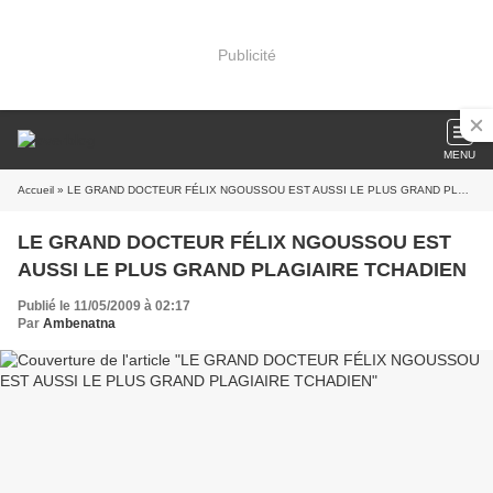
Publicité
MENU
Accueil
» LE GRAND DOCTEUR FÉLIX NGOUSSOU EST AUSSI LE PLUS GRAND PLAGIAIRE TCHADIEN
LE GRAND DOCTEUR FÉLIX NGOUSSOU EST
AUSSI LE PLUS GRAND PLAGIAIRE TCHADIEN
Publié le 11/05/2009 à 02:17
Par
Ambenatna