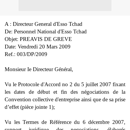
A : Directeur General d'Esso Tchad
De: Personnel National d'Esso Tchad
Objet: PREAVIS DE GREVE
Date: Vendredi 20 Mars 2009
Ref.: 003/DP/2009
Monsieur Ie Directeur Général,
Vu le Protocole d'Accord no 2 du 5 juillet 2007 fixant
les dates de début et fin des négociations de la
Convention collective d'entreprise ainsi que de sa prise
d’effet (pièce jointe 1);
Vu les Termes de Référence du 6 décembre 2007,
support juridique des negociations, élaborés