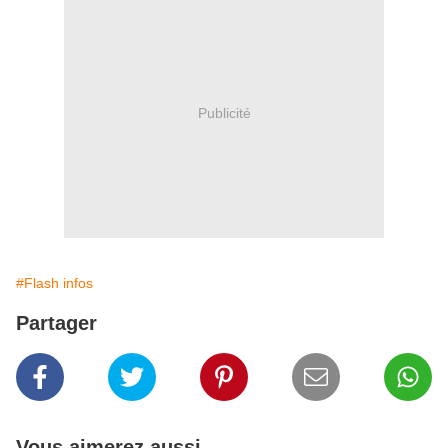
Publicité
#Flash infos
Partager
Vous aimerez aussi