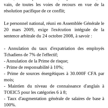
vain, de toutes les voies de recours en vue de la
résolution pacifique de ce conflit;
Le personnel national, réuni en Assemblée Générale le
20 mars 2009, exige l'exécution intégrale de la
sentence arbitrale du 24 octobre 2008, à savoir :
- Annulation du taux d'expatriation des employés
Tchadiens de 7% de l'effectif;
- Annulation de la Prime de risque;
- Prime de responsabilité à 10%;
- Prime de sources énergétiques à 30.000F CFA par
mois;
- Maintien du niveau de connaissance d'anglais à
TOEIC5 pour les catégories 6 à 8;
- Taux d'augmentation générale de salaires de base à
100%.