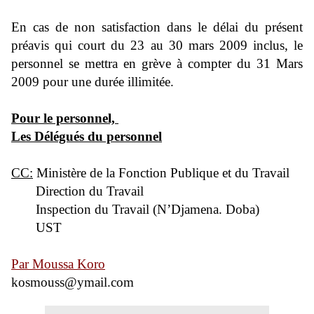
En cas de non satisfaction dans le délai du présent
préavis qui court du 23 au 30 mars 2009 inclus, le
personnel se mettra en grève à compter du 31 Mars
2009 pour une durée illimitée.
Pour le personnel,
Les Délégués du personnel
CC:
Ministère de la Fonction Publique et du Travail
Direction du Travail
Inspection du Travail (N’Djamena. Doba)
UST
Par Moussa Koro
kosmouss@ymail.com