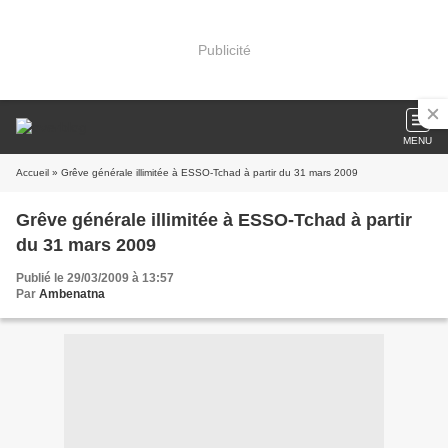
Publicité
MENU
Accueil
» Grêve générale illimitée à ESSO-Tchad à partir du 31 mars 2009
Grêve générale illimitée à ESSO-Tchad à partir
du 31 mars 2009
Publié le 29/03/2009 à 13:57
Par
Ambenatna