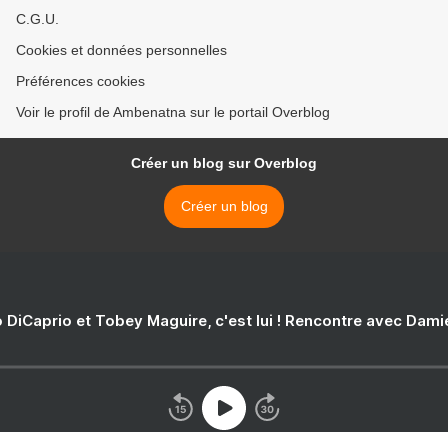
C.G.U.
Cookies et données personnelles
Préférences cookies
Voir le profil de Ambenatna sur le portail Overblog
Créer un blog sur Overblog
Créer un blog
 DiCaprio et Tobey Maguire, c'est lui ! Rencontre avec Dam