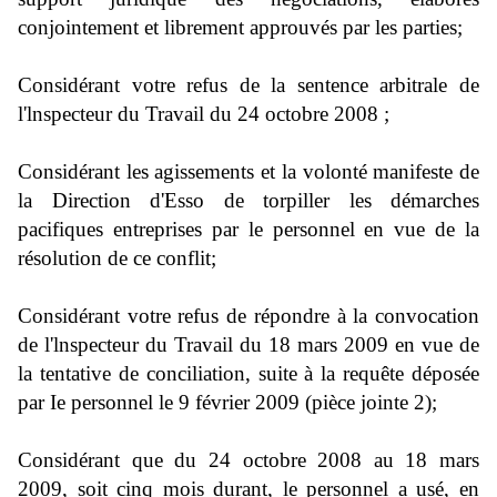
conjointement et librement approuvés par les parties;
Considérant votre refus de la sentence arbitrale de
l'lnspecteur du Travail du 24 octobre 2008 ;
Considérant les agissements et la volonté manifeste de
la Direction d'Esso de torpiller les démarches
pacifiques entreprises par le personnel en vue de la
résolution de ce conflit;
Considérant votre refus de répondre à la convocation
de l'lnspecteur du Travail du 18 mars 2009 en vue de
la tentative de conciliation, suite à la requête déposée
par Ie personnel le 9 février 2009 (pièce jointe 2);
Considérant que du 24 octobre 2008 au 18 mars
2009, soit cinq mois durant, le personnel a usé, en