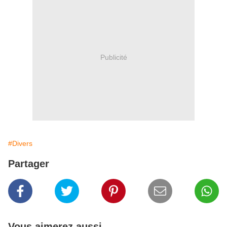
Publicité
#Divers
Partager
Vous aimerez aussi