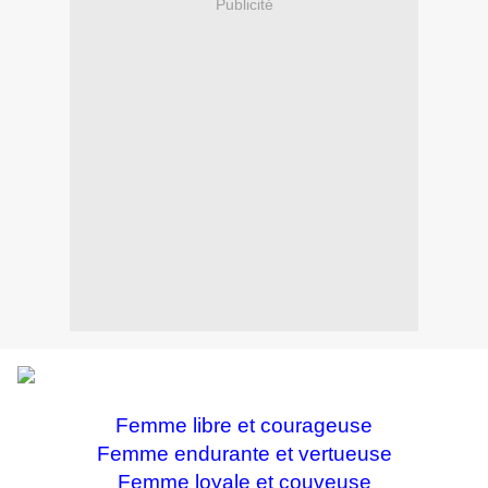
Publicité
Femme libre et courageuse
Femme endurante et vertueuse
Femme loyale et couveuse