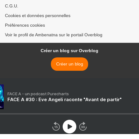
C.G.U.
Cookies et données personnelles
Préférences cookies
Voir le profil de Ambenatna sur le portail Overblog
Créer un blog sur Overblog
Créer un blog
FACE A - un podcast Purecharts
FACE A #30 : Eve Angeli raconte "Avant de partir"