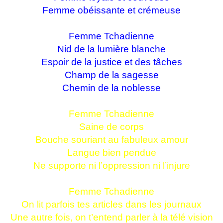
Femme obéissante et crémeuse
Femme Tchadienne
Nid de la lumière blanche
Espoir de la justice et des tâches
Champ de la sagesse
Chemin de la noblesse
Femme Tchadienne
Saine de corps
Bouche souriant au fabuleux amour
Langue bien pendue
Ne supporte ni l’oppression ni l’injure
Femme Tchadienne
On lit parfois tes articles dans les journaux
Une autre fois, on t’entend parler à la télé vision