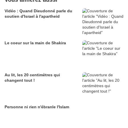
Vidéo : Quand Dieudonné parle du
soutien d'Israel à l'apartheid
Le coeur sur la main de Shakira
Au lit, les 20 centimètres qui
changent tout !
Personne ni rien n'ébranle l'Islam