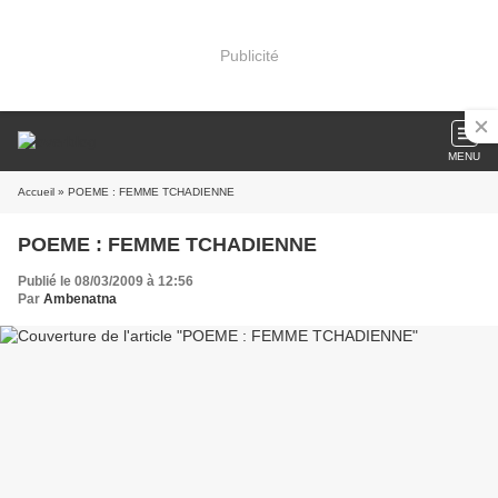
Publicité
MENU
Accueil
» POEME : FEMME TCHADIENNE
POEME : FEMME TCHADIENNE
Publié le 08/03/2009 à 12:56
Par
Ambenatna