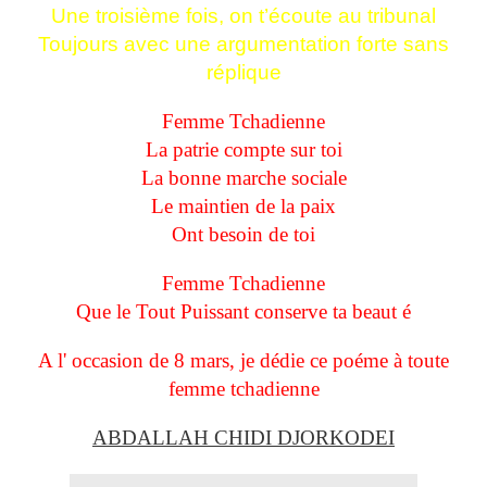
Une troisième fois, on t’écoute au tribunal
Toujours avec une argumentation forte sans
réplique
Femme Tchadienne
La patrie compte sur toi
La bonne marche sociale
Le maintien de la paix
Ont besoin de toi
Femme Tchadienne
Que le Tout Puissant conserve ta beaut é
A l' occasion de 8 mars, je dédie ce poéme à toute
femme tchadienne
ABDALLAH CHIDI DJORKODEI