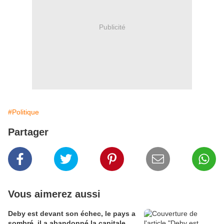
Publicité
#Politique
Partager
Vous aimerez aussi
Deby est devant son échec, le pays a
sombré, il a abandonné la capitale,