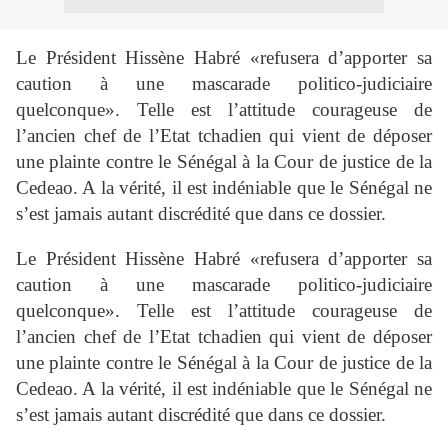
Le Président Hissène Habré «refusera d’apporter sa
caution à une mascarade politico-judiciaire
quelconque». Telle est l’attitude courageuse de
l’ancien chef de l’Etat tchadien qui vient de déposer
une plainte contre le Sénégal à la Cour de justice de la
Cedeao. A la vérité, il est indéniable que le Sénégal ne
s’est jamais autant discrédité que dans ce dossier.
Le Président Hissène Habré «refusera d’apporter sa
caution à une mascarade politico-judiciaire
quelconque». Telle est l’attitude courageuse de
l’ancien chef de l’Etat tchadien qui vient de déposer
une plainte contre le Sénégal à la Cour de justice de la
Cedeao. A la vérité, il est indéniable que le Sénégal ne
s’est jamais autant discrédité que dans ce dossier.