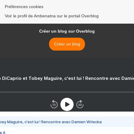
Préférences cookies
Voir le profil de Ambenatna sur le portail Overblog
Créer un blog sur Overblog
Créer un blog
 DiCaprio et Tobey Maguire, c'est lui ! Rencontre avec Dam
bey Maguire, c'est lui ! Rencontre avec Damien Witecka
e 6