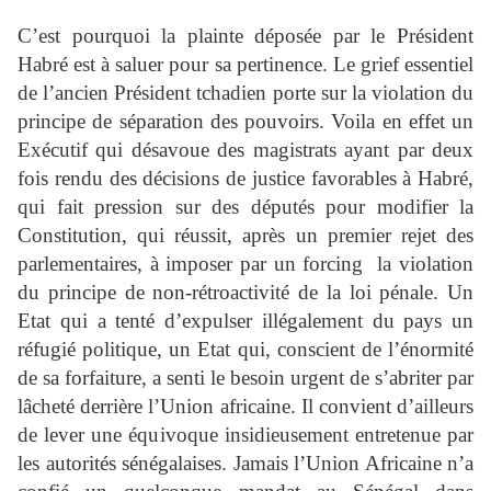
C’est pourquoi la plainte déposée par le Président
Habré est à saluer pour sa pertinence. Le grief essentiel
de l’ancien Président tchadien porte sur la violation du
principe de séparation des pouvoirs. Voila en effet un
Exécutif qui désavoue des magistrats ayant par deux
fois rendu des décisions de justice favorables à Habré,
qui fait pression sur des députés pour modifier la
Constitution, qui réussit, après un premier rejet des
parlementaires, à imposer par un forcing la violation
du principe de non-rétroactivité de la loi pénale. Un
Etat qui a tenté d’expulser illégalement du pays un
réfugié politique, un Etat qui, conscient de l’énormité
de sa forfaiture, a senti le besoin urgent de s’abriter par
lâcheté derrière l’Union africaine. Il convient d’ailleurs
de lever une équivoque insidieusement entretenue par
les autorités sénégalaises. Jamais l’Union Africaine n’a