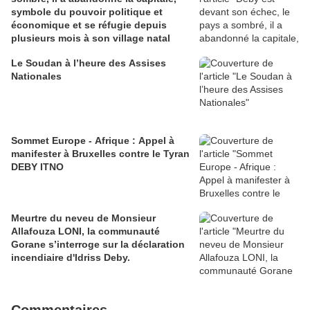
symbole du pouvoir politique et
économique et se réfugie depuis
plusieurs mois à son village natal
Le Soudan à l’heure des Assises
Nationales
Sommet Europe - Afrique : Appel à
manifester à Bruxelles contre le Tyran
DEBY ITNO
Meurtre du neveu de Monsieur
Allafouza LONI, la communauté
Gorane s’interroge sur la déclaration
incendiaire d'Idriss Deby.