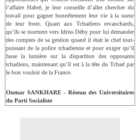
l’affaire Habré, je leur conseille d’aller chercher du
travail pour gagner honnêtement leur vie à la sueur
de leur front. Quant aux Tchadiens revanchards,
qu’ils se tournent vers Idriss Déby pour lui demander
des comptes de sa gestion quand il était le chef tout-
puissant de la police tchadienne et pour exiger qu’il
fasse la lumière sur la disparition des opposants
tchadiens, maintenant qu’il est à la tête du Tchad par
le bon vouloir de la France.
Oumar SANKHARE - Réseau des Universitaires
du Parti Socialiste