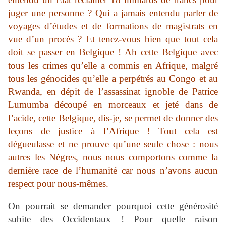
juger une personne ? Qui a jamais entendu parler de
voyages d’études et de formations de magistrats en
vue d’un procès ? Et tenez-vous bien que tout cela
doit se passer en Belgique ! Ah cette Belgique avec
tous les crimes qu’elle a commis en Afrique, malgré
tous les génocides qu’elle a perpétrés au Congo et au
Rwanda, en dépit de l’assassinat ignoble de Patrice
Lumumba découpé en morceaux et jeté dans de
l’acide, cette Belgique, dis-je, se permet de donner des
leçons de justice à l’Afrique ! Tout cela est
dégueulasse et ne prouve qu’une seule chose : nous
autres les Nègres, nous nous comportons comme la
dernière race de l’humanité car nous n’avons aucun
respect pour nous-mêmes.
On pourrait se demander pourquoi cette générosité
subite des Occidentaux ! Pour quelle raison