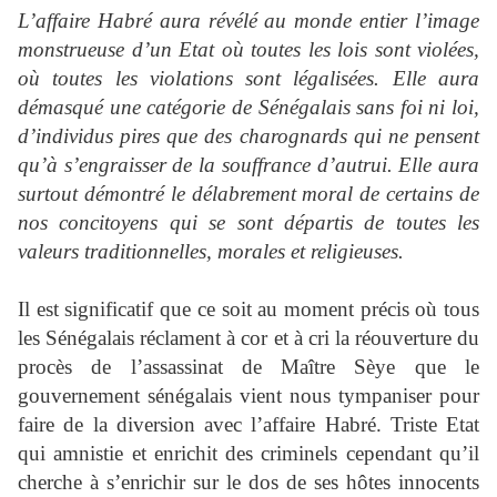
L’affaire Habré aura révélé au monde entier l’image
monstrueuse d’un Etat où toutes les lois sont violées,
où toutes les violations sont légalisées. Elle aura
démasqué une catégorie de Sénégalais sans foi ni loi,
d’individus pires que des charognards qui ne pensent
qu’à s’engraisser de la souffrance d’autrui. Elle aura
surtout démontré le délabrement moral de certains de
nos concitoyens qui se sont départis de toutes les
valeurs traditionnelles, morales et religieuses.
Il est significatif que ce soit au moment précis où tous
les Sénégalais réclament à cor et à cri la réouverture du
procès de l’assassinat de Maître Sèye que le
gouvernement sénégalais vient nous tympaniser pour
faire de la diversion avec l’affaire Habré. Triste Etat
qui amnistie et enrichit des criminels cependant qu’il
cherche à s’enrichir sur le dos de ses hôtes innocents