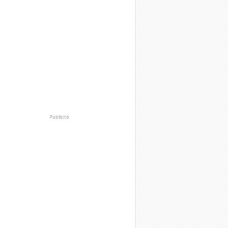
Publicité