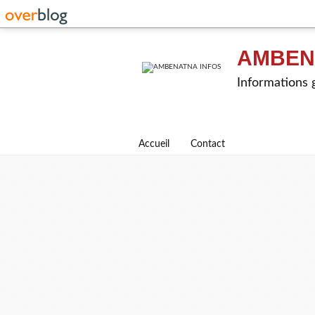
AMBEN
Informations g
Accueil
Contact