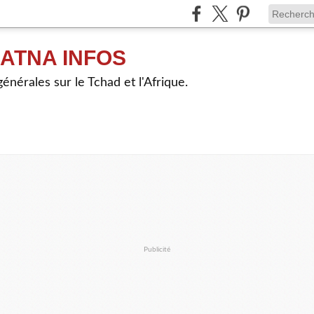
ATNA INFOS
énérales sur le Tchad et l'Afrique.
Publicité