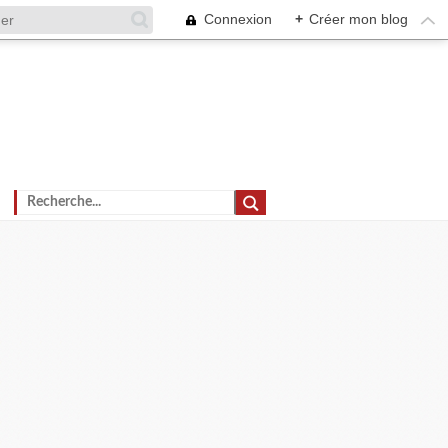
Connexion
+
Créer mon blog