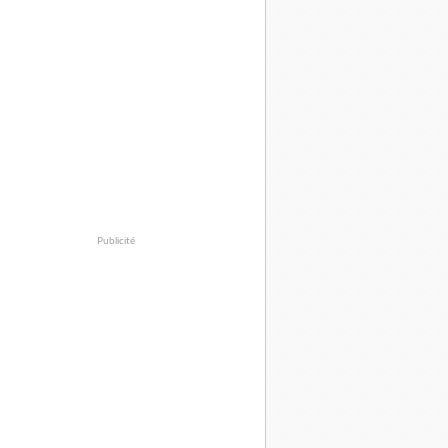
Publicité