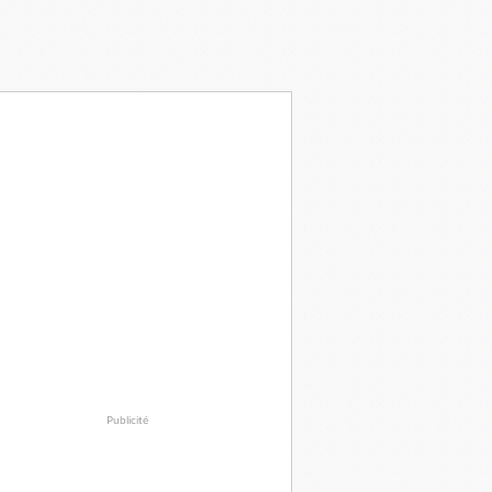
Publicité