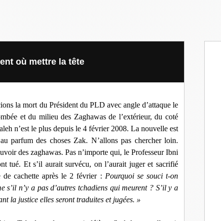
nt où mettre la tête
ions la mort du Président du PLD avec angle d’attaque le
mbée et du milieu des Zaghawas de l’extérieur, du coté
 n’est le plus depuis le 4 février 2008. La nouvelle est
 au parfum des choses Zak. N’allons pas chercher loin.
ouvoir des zaghawas. Pas n’importe qui, le Professeur Ibni
tué. Et s’il aurait survécu, on l’aurait juger et sacrifié
 de cachette après le 2 février :
Pourquoi se souci t-on
s’il n’y a pas d’autres tchadiens qui meurent ? S’il y a
 la justice elles seront traduites et jugées. »