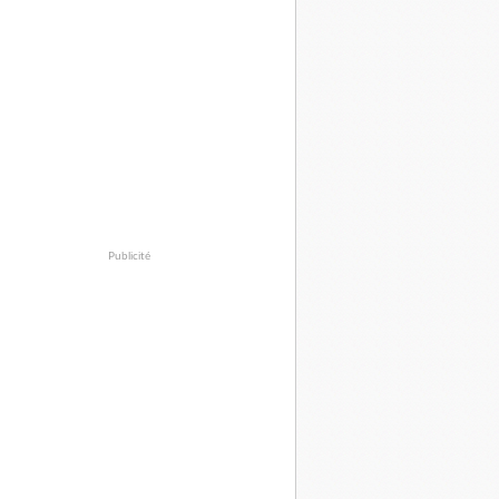
Publicité