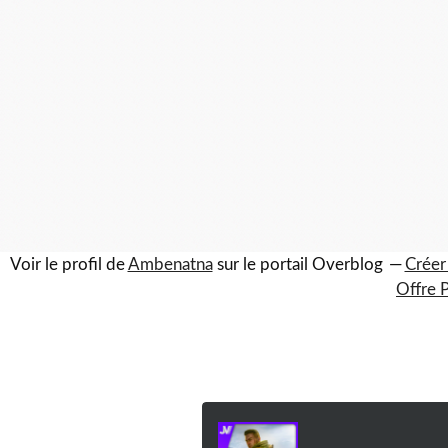
Voir le profil de
Ambenatna
sur le portail Overblog
Créer
Offre 