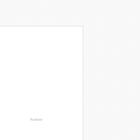
Publicité