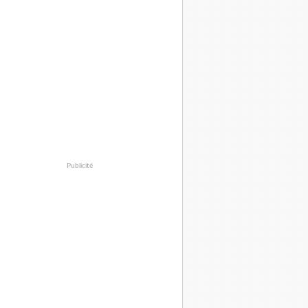
Publicité