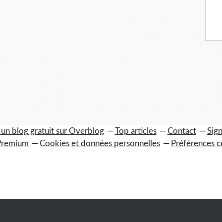
 un blog gratuit sur Overblog
Top articles
Contact
Sign
Premium
Cookies et données personnelles
Préférences c