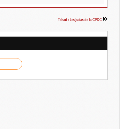
Tchad : Les judas de la CPDC