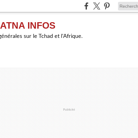
ATNA INFOS
énérales sur le Tchad et l'Afrique.
Publicité