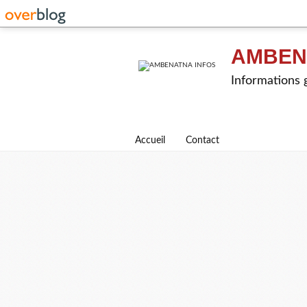
AMBEN
Informations g
Accueil
Contact