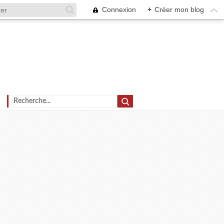
Connexion
+
Créer mon blog