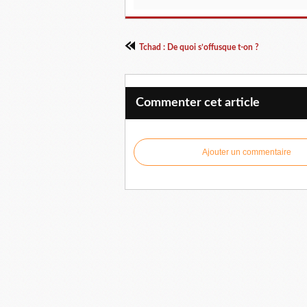
Tchad : De quoi s’offusque t-on ?
Commenter cet article
Ajouter un commentaire