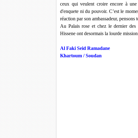
ceux qui veulent croire encore à une 
d'enquete ni du pouvoir. C’est le momen
réaction par son ambassadeur, pensons t
Au Palais rose et chez le dernier de
Hissene ont desormais la lourde mission 
Al Faki Seid Ramadane
Khartoum / Soudan