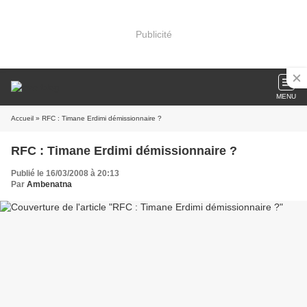
Publicité
MENU
Accueil
» RFC : Timane Erdimi démissionnaire ?
RFC : Timane Erdimi démissionnaire ?
Publié le 16/03/2008 à 20:13
Par
Ambenatna