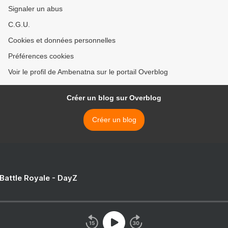
Signaler un abus
C.G.U.
Cookies et données personnelles
Préférences cookies
Voir le profil de Ambenatna sur le portail Overblog
Créer un blog sur Overblog
Créer un blog
 Battle Royale - DayZ