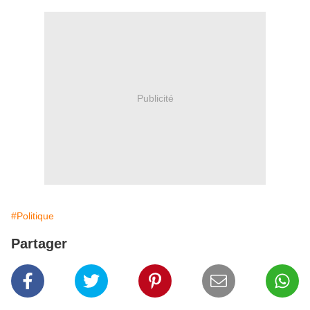
Publicité
#Politique
Partager