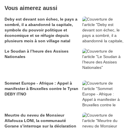
Vous aimerez aussi
Deby est devant son échec, le pays a
sombré, il a abandonné la capitale,
symbole du pouvoir politique et
économique et se réfugie depuis
plusieurs mois à son village natal
Le Soudan à l’heure des Assises
Nationales
Sommet Europe - Afrique : Appel à
manifester à Bruxelles contre le Tyran
DEBY ITNO
Meurtre du neveu de Monsieur
Allafouza LONI, la communauté
Gorane s’interroge sur la déclaration