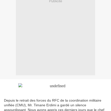
Publicité
Depuis le retrait des forces du RFC de la coordination militaire
unifiée (CMU), Mr. Timane Erdimi a gardé un silence
assourdissant. Nous avons appris ces derniers jours que le chef