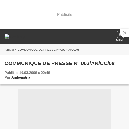
Publicité
MENU
Accueil
» COMMUNIQUE DE PRESSE N° 003/AN/CC/08
COMMUNIQUE DE PRESSE N° 003/AN/CC/08
Publié le 10/03/2008 à 22:48
Par
Ambenatna