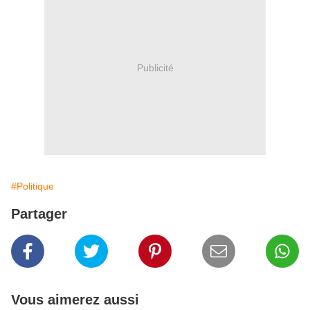
Publicité
#Politique
Partager
Vous aimerez aussi