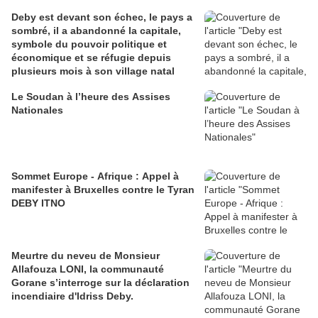
Deby est devant son échec, le pays a
sombré, il a abandonné la capitale,
symbole du pouvoir politique et
économique et se réfugie depuis
plusieurs mois à son village natal
Le Soudan à l’heure des Assises
Nationales
Sommet Europe - Afrique : Appel à
manifester à Bruxelles contre le Tyran
DEBY ITNO
Meurtre du neveu de Monsieur
Allafouza LONI, la communauté
Gorane s’interroge sur la déclaration
incendiaire d'Idriss Deby.