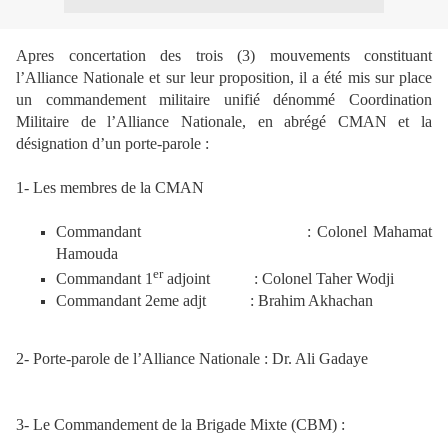
Apres concertation des trois (3) mouvements constituant
l’Alliance Nationale et sur leur proposition, il a été mis sur place
un commandement militaire unifié dénommé Coordination
Militaire de l’Alliance Nationale, en abrégé CMAN et la
désignation d’un porte-parole :
1- Les membres de la CMAN
Commandant
: Colonel
Mahamat
Hamouda
er
Commandant 1
adjoint
: Colonel
Taher Wodji
Commandant 2eme adjt
:
Brahim Akhachan
2- Porte-parole de l’Alliance Nationale : Dr. Ali Gadaye
3- Le Commandement de la Brigade Mixte (CBM) :