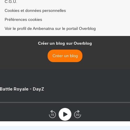
C.G.U.
Cookies et données personnelles
Préférences cookies
Voir le profil de Ambenatna sur le portail Overblog
Créer un blog sur Overblog
Créer un blog
 Battle Royale - DayZ