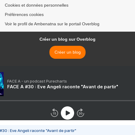
Cookies et données personnelles
Préférences cookies
Voir le profil de Ambenatna sur le portail Overblog
Créer un blog sur Overblog
Créer un blog
FACE A - un podcast Purecharts
FACE A #30 : Eve Angeli raconte "Avant de partir"
#30 : Eve Angeli raconte "Avant de partir"