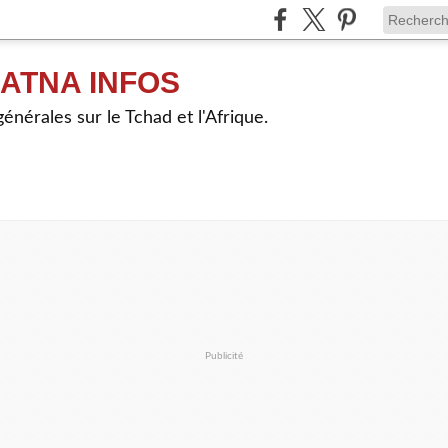
ATNA INFOS
énérales sur le Tchad et l'Afrique.
Publicité