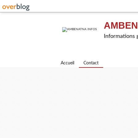
AMBEN
Informations g
Accueil
Contact