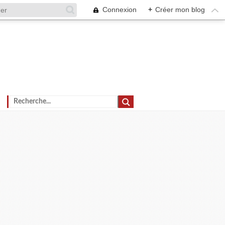
Connexion
+
Créer mon blog