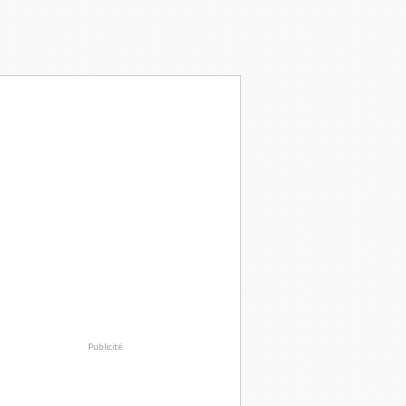
Publicité