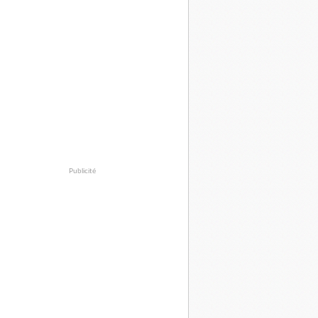
Publicité