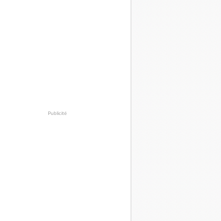
Publicité