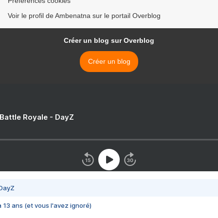
Préférences cookies
Voir le profil de Ambenatna sur le portail Overblog
Créer un blog sur Overblog
Créer un blog
 Battle Royale - DayZ
 DayZ
 a 13 ans (et vous l'avez ignoré)