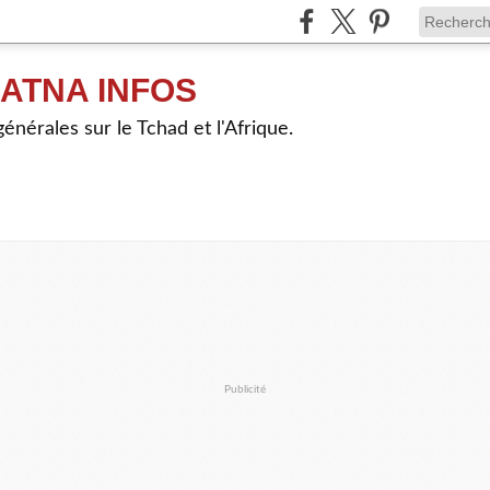
ATNA INFOS
énérales sur le Tchad et l'Afrique.
Publicité