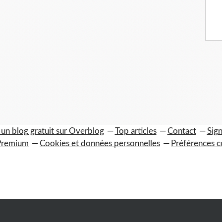
 un blog gratuit sur Overblog
Top articles
Contact
Sign
Premium
Cookies et données personnelles
Préférences c