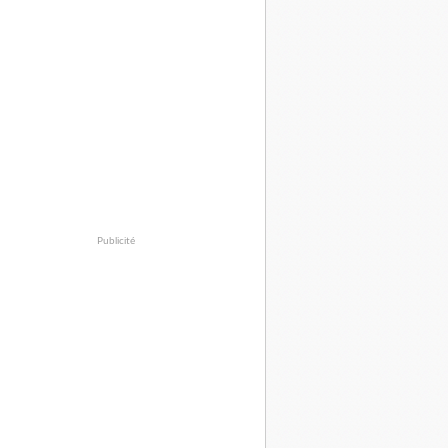
Publicité