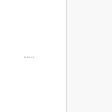
Publicité