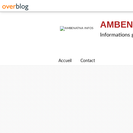
AMBEN
Informations g
Accueil
Contact