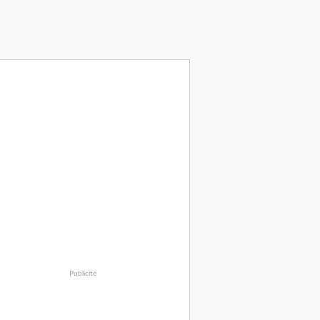
Publicité