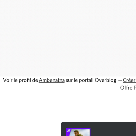
Voir le profil de
Ambenatna
sur le portail Overblog
Créer
Offre 