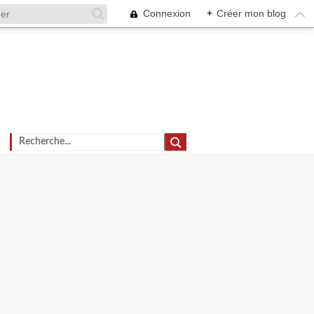
Connexion
+
Créer mon blog