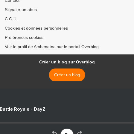
Contact
Signaler un abus
C.G.U.
Cookies et données personnelles
Préférences cookies
Voir le profil de Ambenatna sur le portail Overblog
Créer un blog sur Overblog
Créer un blog
 Battle Royale - DayZ