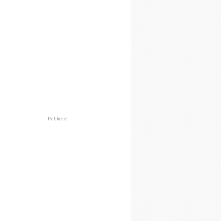
Publicité