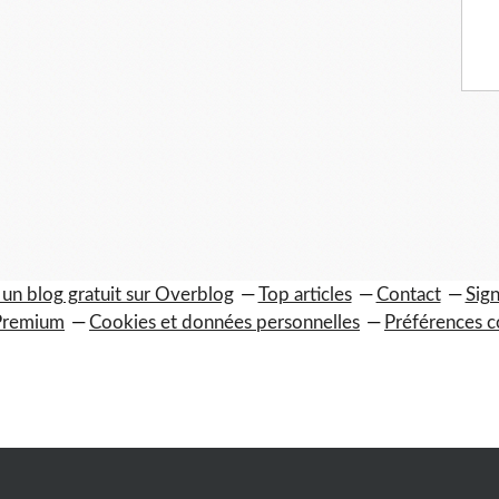
 un blog gratuit sur Overblog
Top articles
Contact
Sign
Premium
Cookies et données personnelles
Préférences c