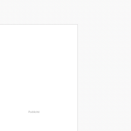
Publicité