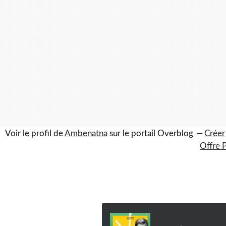
Voir le profil de
Ambenatna
sur le portail Overblog
Créer
Offre 