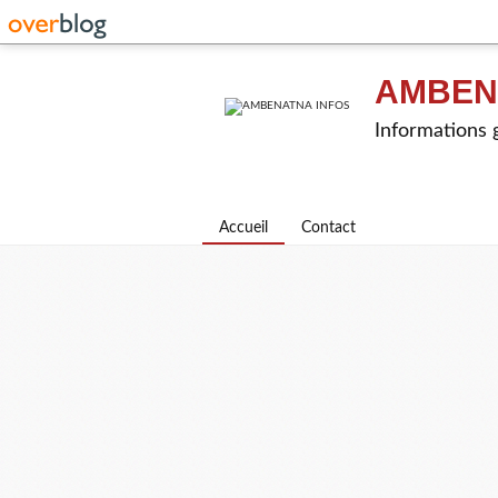
AMBEN
Informations g
Accueil
Contact