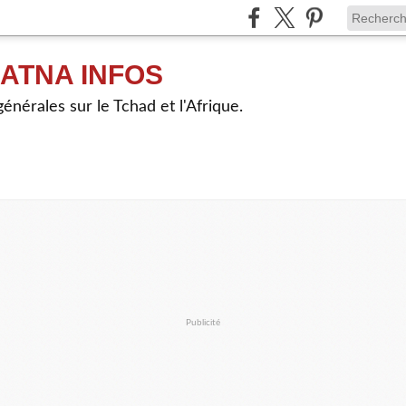
ATNA INFOS
énérales sur le Tchad et l'Afrique.
Publicité