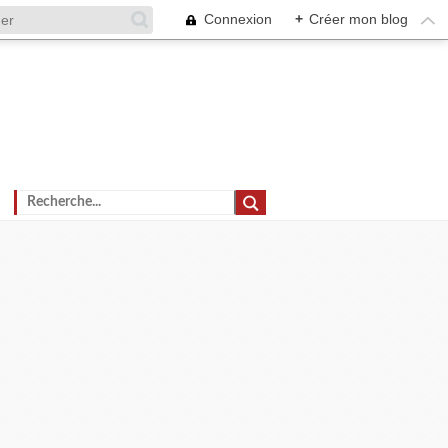
Connexion
+
Créer mon blog