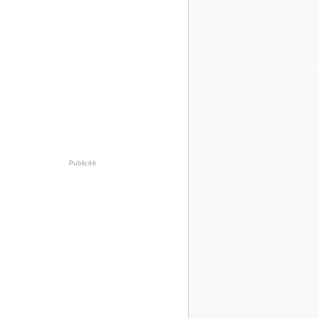
Publicité