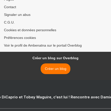
Contact
Signaler un abus
C.G.U.
Cookies et données personnelles
Préférences cookies
Voir le profil de Ambenatna sur le portail Overblog
Créer un blog sur Overblog
Créer un blog
 DiCaprio et Tobey Maguire, c'est lui ! Rencontre avec Dam