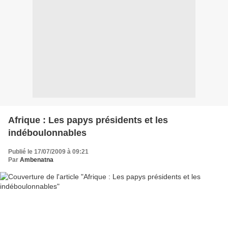
Afrique : Les papys présidents et les
indéboulonnables
Publié le 17/07/2009 à 09:21
Par
Ambenatna