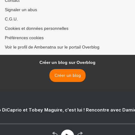
Contact
Signaler un abus
C.G.U.
Cookies et données personnelles
Préférences cookies
Voir le profil de Ambenatna sur le portail Overblog
Créer un blog sur Overblog
Créer un blog
 DiCaprio et Tobey Maguire, c'est lui ! Rencontre avec Dam