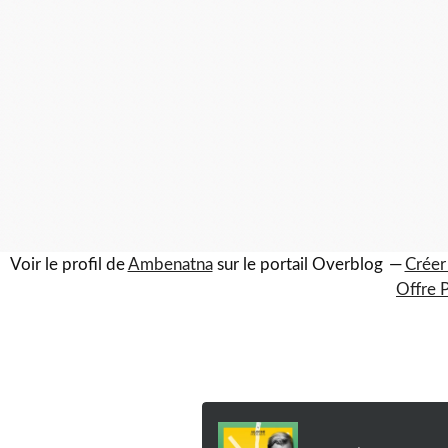
Voir le profil de
Ambenatna
sur le portail Overblog
Créer
Offre 