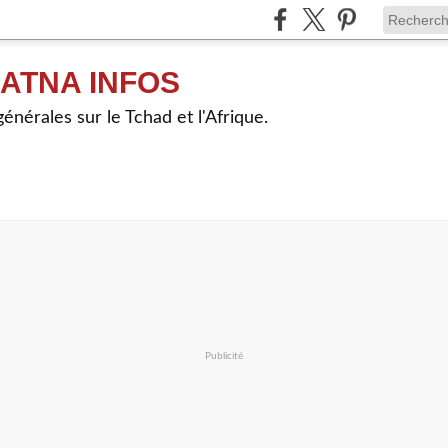
ATNA INFOS
énérales sur le Tchad et l'Afrique.
Publicité