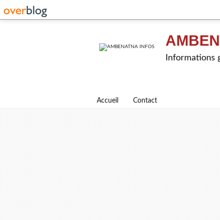
AMBEN
Informations g
Accueil
Contact