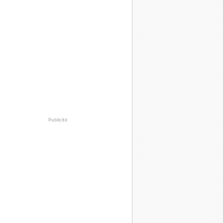
Publicité