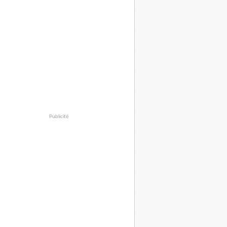
Publicité