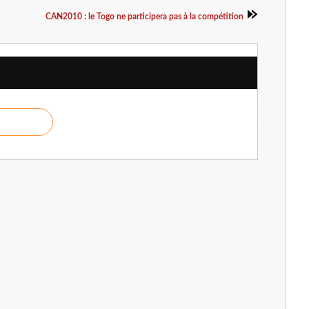
CAN2010 : le Togo ne participera pas à la compétition