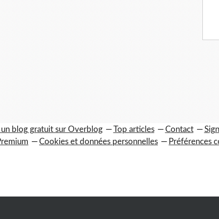
 un blog gratuit sur Overblog
Top articles
Contact
Sign
Premium
Cookies et données personnelles
Préférences c