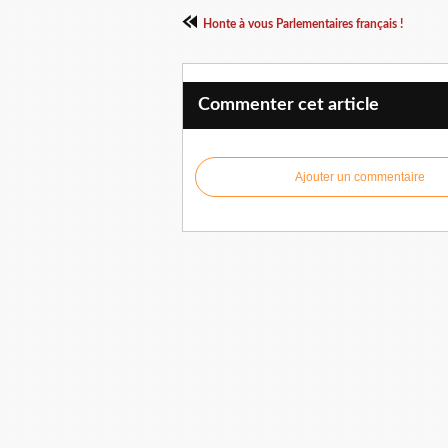
Honte à vous Parlementaires français !
Commenter cet article
Ajouter un commentaire