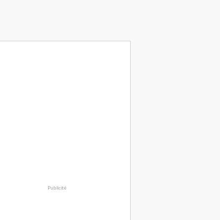
Publicité