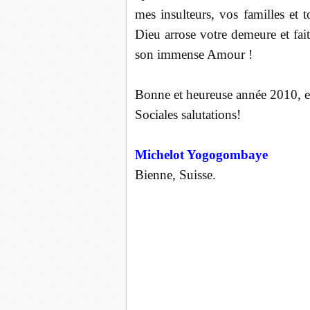
mes insulteurs, vos familles et
Dieu arrose votre demeure et fait
son immense Amour !
Bonne et heureuse année 2010, 
Sociales salutations!
Michelot Yogogombaye
Bienne, Suisse.