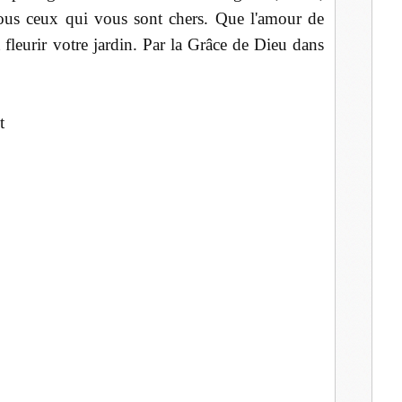
 tous ceux qui vous sont chers. Que l'amour de
 fleurir votre jardin. Par la Grâce de Dieu dans
et