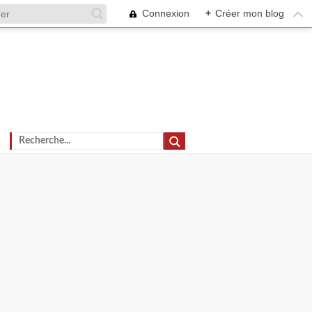
Connexion
+
Créer mon blog