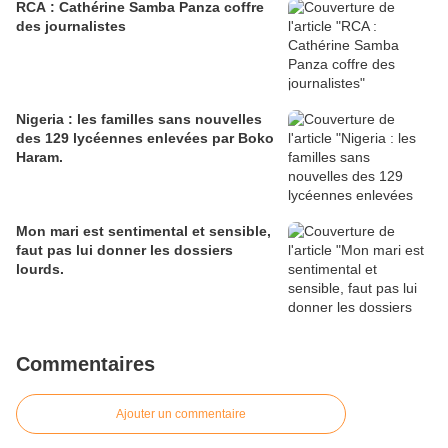
RCA : Cathérine Samba Panza coffre
des journalistes
Nigeria : les familles sans nouvelles
des 129 lycéennes enlevées par Boko
Haram.
Mon mari est sentimental et sensible,
faut pas lui donner les dossiers
lourds.
Commentaires
Ajouter un commentaire