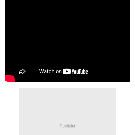
Publicité