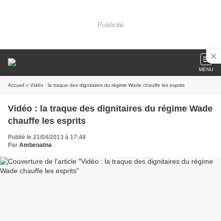
Publicité
MENU
Accueil
» Vidéo : la traque des dignitaires du régime Wade chauffe les esprits
Vidéo : la traque des dignitaires du régime Wade
chauffe les esprits
Publié le 21/04/2013 à 17:48
Par
Ambenatna