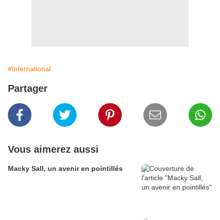
#International
Partager
Vous aimerez aussi
Macky Sall, un avenir en pointillés