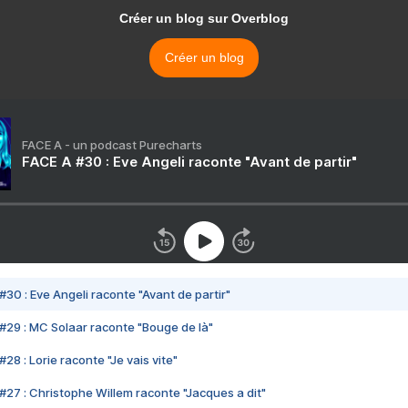
Créer un blog sur Overblog
Créer un blog
FACE A - un podcast Purecharts
FACE A #30 : Eve Angeli raconte "Avant de partir"
#30 : Eve Angeli raconte "Avant de partir"
#29 : MC Solaar raconte "Bouge de là"
28 : Lorie raconte "Je vais vite"
#27 : Christophe Willem raconte "Jacques a dit"