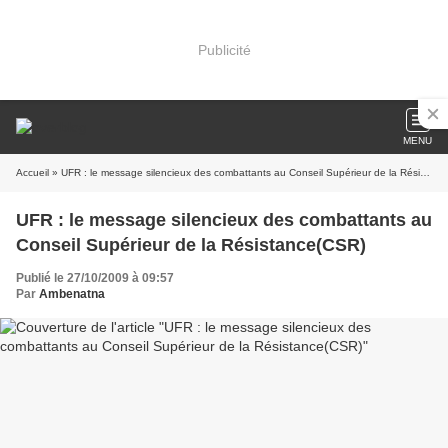
Publicité
MENU
Accueil
» UFR : le message silencieux des combattants au Conseil Supérieur de la Résistance(CSR)
UFR : le message silencieux des combattants au
Conseil Supérieur de la Résistance(CSR)
Publié le 27/10/2009 à 09:57
Par
Ambenatna