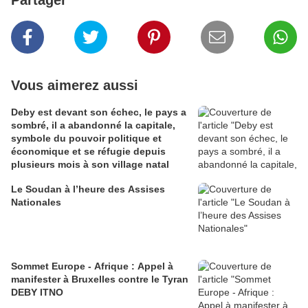
Partager
Vous aimerez aussi
Deby est devant son échec, le pays a
sombré, il a abandonné la capitale,
symbole du pouvoir politique et
économique et se réfugie depuis
plusieurs mois à son village natal
Le Soudan à l’heure des Assises
Nationales
Sommet Europe - Afrique : Appel à
manifester à Bruxelles contre le Tyran
DEBY ITNO