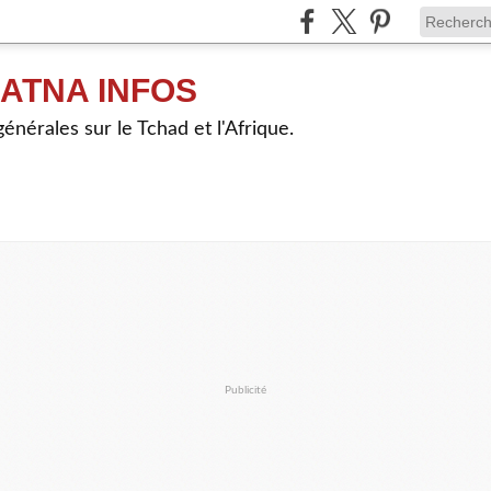
ATNA INFOS
énérales sur le Tchad et l'Afrique.
Publicité