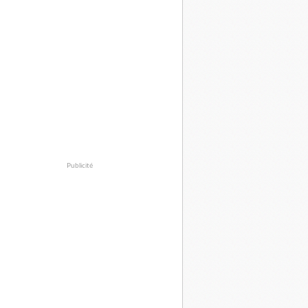
Publicité