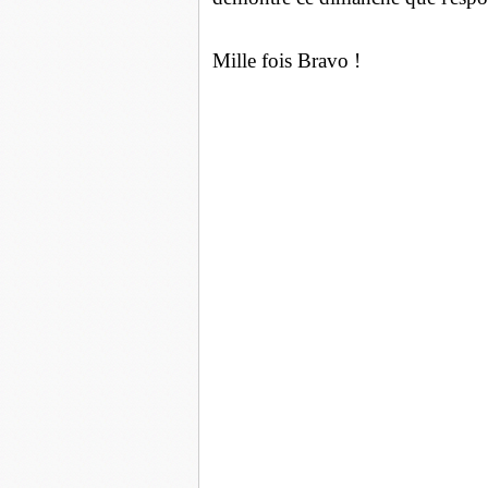
Mille fois Bravo !