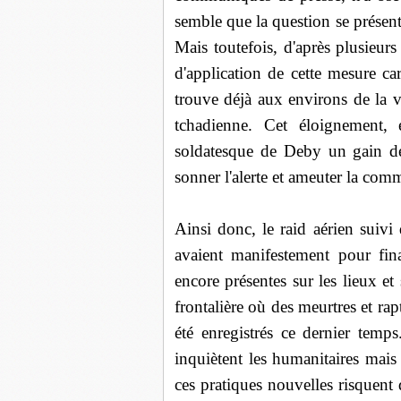
semble que la question se présent
Mais toutefois, d'après plusieurs
d'application de cette mesure ca
trouve déjà aux environs de la v
tchadienne. Cet éloignement, 
soldatesque de Deby un gain de
sonner l'alerte et ameuter la com
Ainsi donc, le raid aérien suivi
avaient manifestement pour fin
encore présentes sur les lieux et
frontalière où des meurtres et ra
été enregistrés ce dernier temp
inquiètent les humanitaires mais
ces pratiques nouvelles risquent