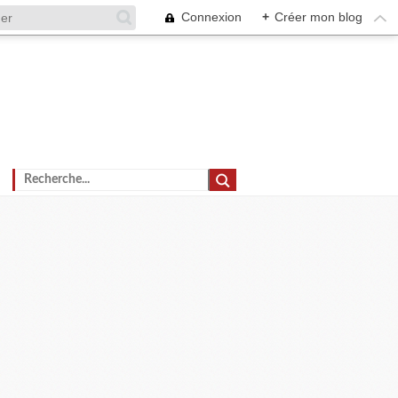
Connexion
+
Créer mon blog