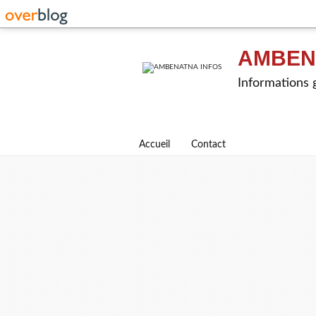
AMBEN
Informations g
Accueil
Contact