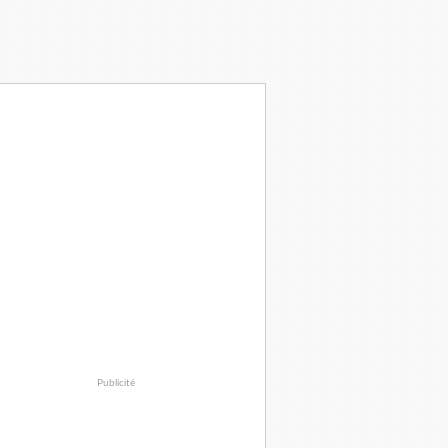
Publicité