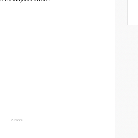
Publicité