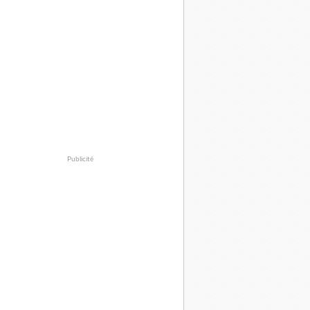
Publicité