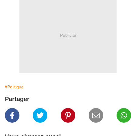
Publicité
#Politique
Partager