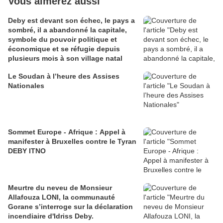
Vous aimerez aussi
Deby est devant son échec, le pays a
sombré, il a abandonné la capitale,
symbole du pouvoir politique et
économique et se réfugie depuis
plusieurs mois à son village natal
Le Soudan à l’heure des Assises
Nationales
Sommet Europe - Afrique : Appel à
manifester à Bruxelles contre le Tyran
DEBY ITNO
Meurtre du neveu de Monsieur
Allafouza LONI, la communauté
Gorane s’interroge sur la déclaration
incendiaire d'Idriss Deby.