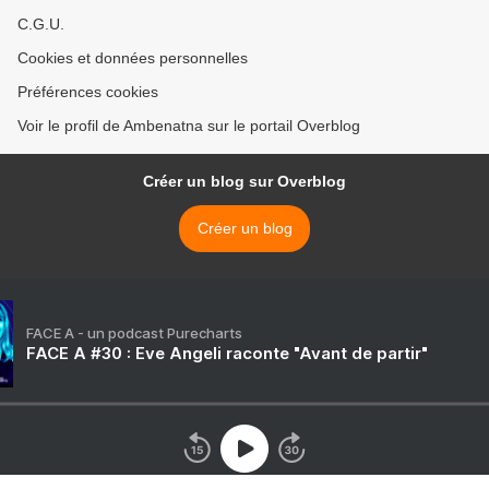
C.G.U.
Cookies et données personnelles
Préférences cookies
Voir le profil de Ambenatna sur le portail Overblog
Créer un blog sur Overblog
Créer un blog
FACE A - un podcast Purecharts
FACE A #30 : Eve Angeli raconte "Avant de partir"