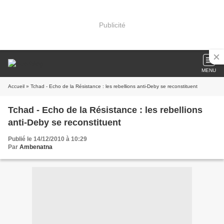
Publicité
MENU
Accueil
» Tchad - Echo de la Résistance : les rebellions anti-Deby se reconstituent
Tchad - Echo de la Résistance : les rebellions
anti-Deby se reconstituent
Publié le 14/12/2010 à 10:29
Par
Ambenatna