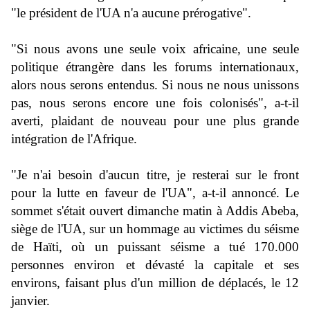
"le président de l'UA n'a aucune prérogative".
"Si nous avons une seule voix africaine, une seule
politique étrangère dans les forums internationaux,
alors nous serons entendus. Si nous ne nous unissons
pas, nous serons encore une fois colonisés", a-t-il
averti, plaidant de nouveau pour une plus grande
intégration de l'Afrique.
"Je n'ai besoin d'aucun titre, je resterai sur le front
pour la lutte en faveur de l'UA", a-t-il annoncé.
Le
sommet s'était ouvert dimanche matin à Addis Abeba,
siège de l'UA, sur un hommage au victimes du séisme
de Haïti, où un puissant séisme a tué 170.000
personnes environ et dévasté la capitale et ses
environs, faisant plus d'un million de déplacés, le 12
janvier
.