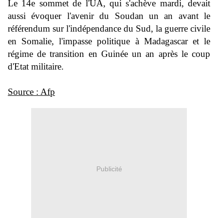
Le 14e sommet de l'UA, qui s'achève mardi, devait
aussi évoquer l'avenir du Soudan un an avant le
référendum sur l'indépendance du Sud, la guerre civile
en Somalie, l'impasse politique à Madagascar et le
régime de transition en Guinée un an après le coup
d'Etat militaire
.
Source : Afp
Publicité