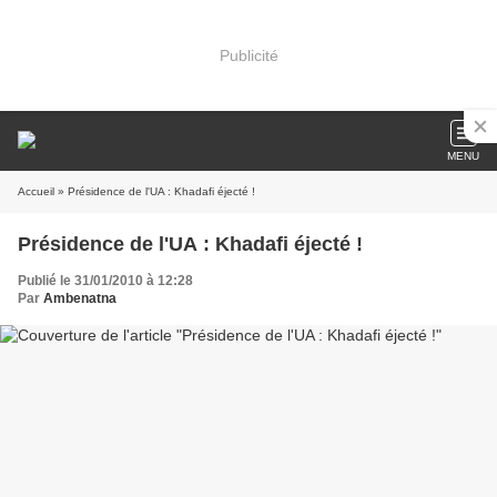
Publicité
MENU
Accueil
» Présidence de l'UA : Khadafi éjecté !
Présidence de l'UA : Khadafi éjecté !
Publié le 31/01/2010 à 12:28
Par
Ambenatna