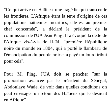
"Ce qui arrive en Haïti est une tragédie qui transcende
les frontières. L'Afrique étant la terre d'origine de ces
populations haïtiennes meurtries, elle est au premier
chef concernée", a déclaré le président de la
commission de l'UA Jean Ping.
Il a évoqué la dette de
l'Afrique vis-à-vis de Haïti, "première République
noire du monde en 1804, qui a porté le flambeau de
l'émancipation du peuple noir et a payé un lourd tribut
pour cela".
Pour M. Ping, l'UA doit se pencher "sur la
proposition avancée par le président du Sénégal,
Abdoulaye Wade, de voir dans quelles conditions on
peut envisager un retour des Haïtiens qui le désirent
en Afrique".