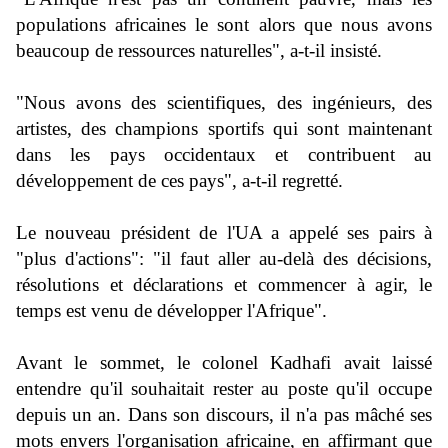
populations africaines le sont alors que nous avons
beaucoup de ressources naturelles", a-t-il insisté.
"Nous avons des scientifiques, des ingénieurs, des
artistes, des champions sportifs qui sont maintenant
dans les pays occidentaux et contribuent au
développement de ces pays", a-t-il regretté.
Le nouveau président de l'UA a appelé ses pairs à
"plus d'actions": "il faut aller au-delà des décisions,
résolutions et déclarations et commencer à agir, le
temps est venu de développer l'Afrique".
Avant le sommet, le colonel Kadhafi avait laissé
entendre qu'il souhaitait rester au poste qu'il occupe
depuis un an. Dans son discours, il n'a pas mâché ses
mots envers l'organisation africaine, en affirmant que