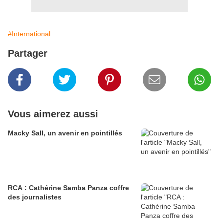
#International
Partager
Vous aimerez aussi
Macky Sall, un avenir en pointillés
RCA : Cathérine Samba Panza coffre
des journalistes