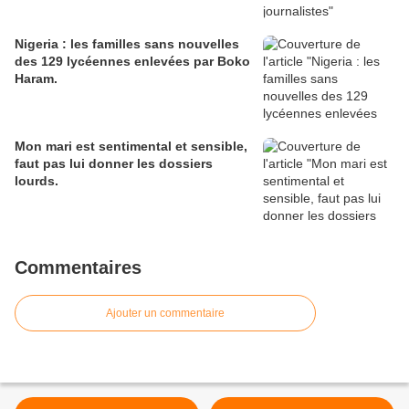
Nigeria : les familles sans nouvelles
des 129 lycéennes enlevées par Boko
Haram.
Mon mari est sentimental et sensible,
faut pas lui donner les dossiers
lourds.
Commentaires
Ajouter un commentaire