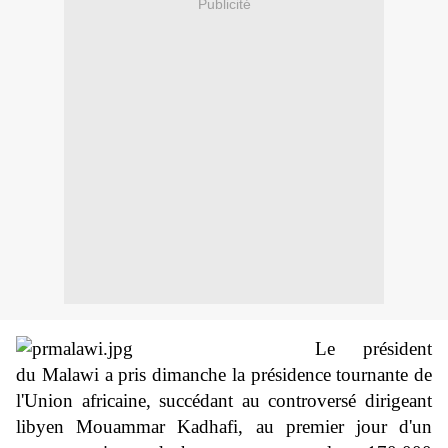
Publicité
Le président
du Malawi a pris dimanche la présidence tournante de
l'Union africaine, succédant au controversé dirigeant
libyen Mouammar Kadhafi, au premier jour d'un