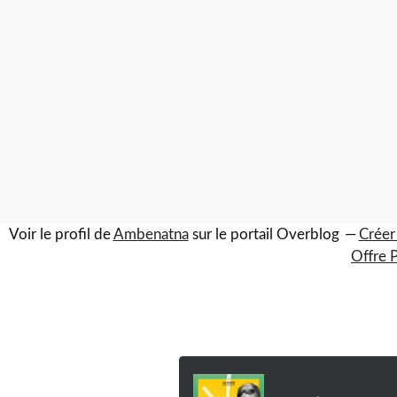
Voir le profil de
Ambenatna
sur le portail Overblog
Créer
Offre 