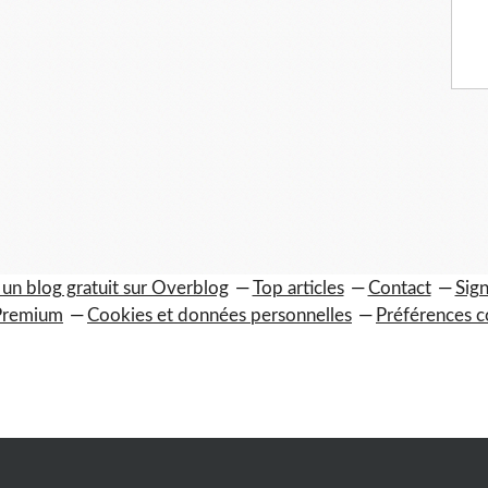
 un blog gratuit sur Overblog
Top articles
Contact
Sign
Premium
Cookies et données personnelles
Préférences c