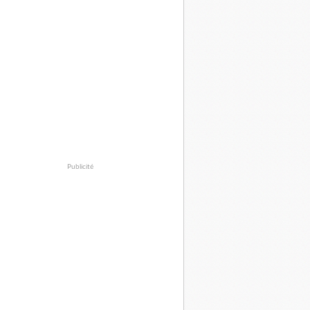
Publicité