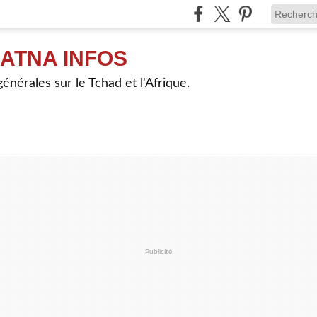
ATNA INFOS
énérales sur le Tchad et l'Afrique.
Publicité