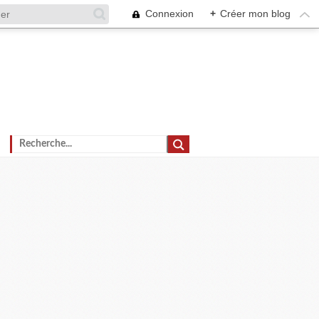
Connexion
+
Créer mon blog