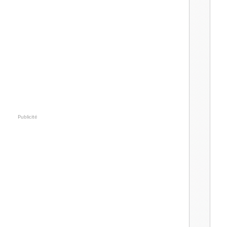
Publicité