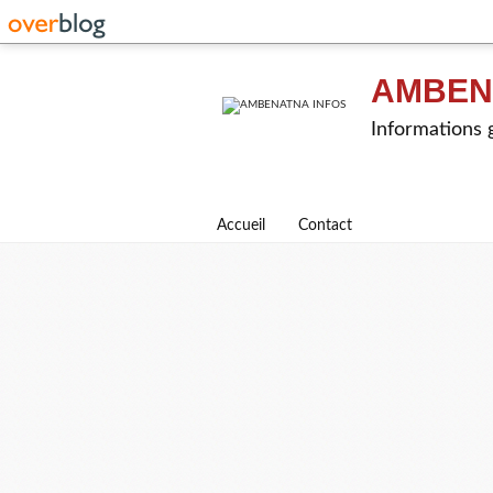
AMBEN
Informations g
Accueil
Contact