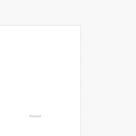
Publicité