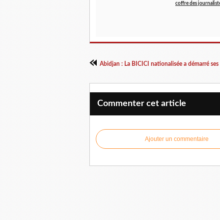
coffre des journalist
Commenter cet article
Ajouter un commentaire