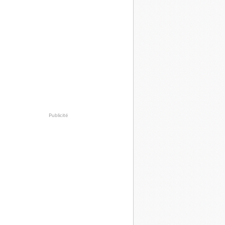
Publicité