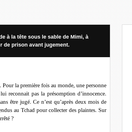
 à la tête sous le sable de Mimi, à
r de prison avant jugement.
le. Pour la première fois au monde, une personne
 lui reconnait pas la présomption d’innocence.
ans être jugé. Ce n’est qu’après deux mois de
rendus au Tchad pour collecter des plaintes. Sur
rrêté ?