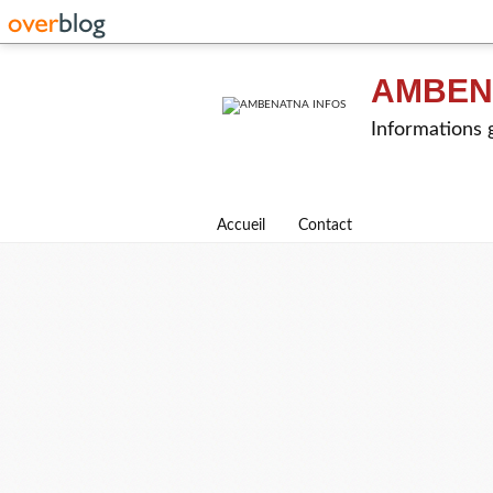
AMBEN
Informations g
Accueil
Contact