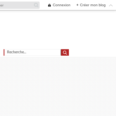
Connexion
+
Créer mon blog