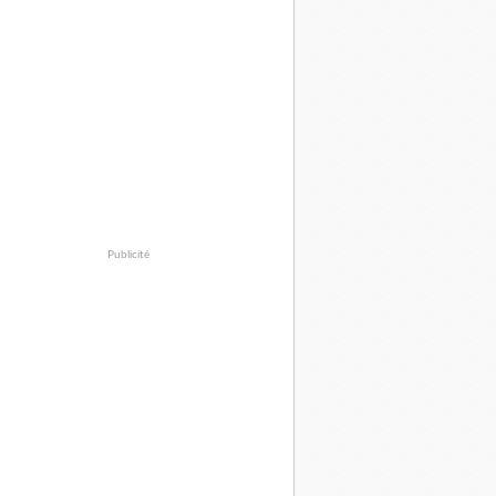
Publicité