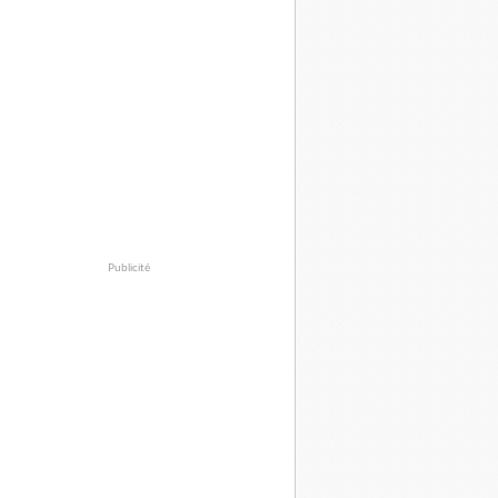
Publicité