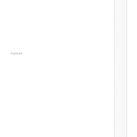
Publicité