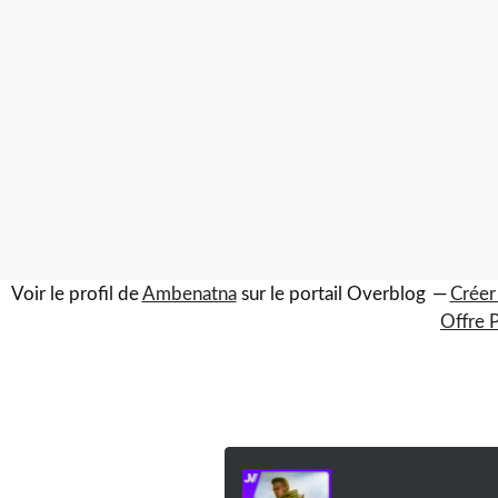
Voir le profil de
Ambenatna
sur le portail Overblog
Créer
Offre 