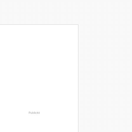
Publicité