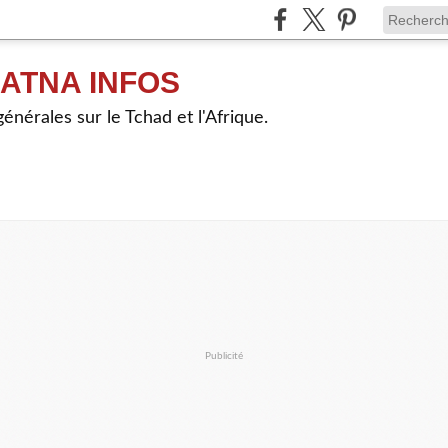
ATNA INFOS
énérales sur le Tchad et l'Afrique.
Publicité