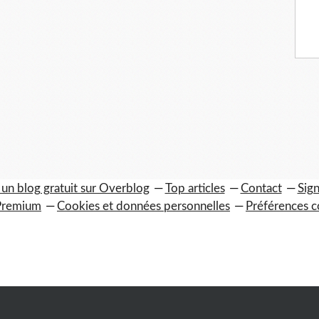
 un blog gratuit sur Overblog
Top articles
Contact
Sign
Premium
Cookies et données personnelles
Préférences c