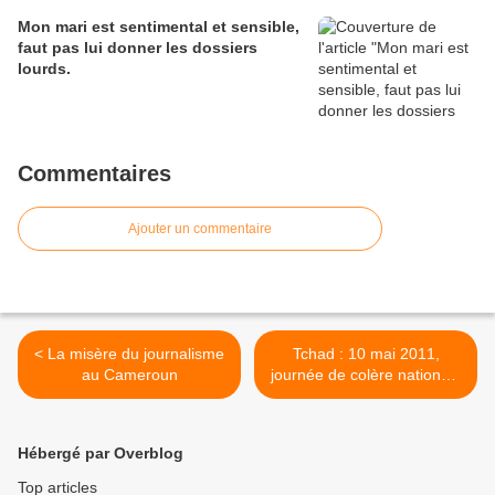
Mon mari est sentimental et sensible,
faut pas lui donner les dossiers
lourds.
Commentaires
Ajouter un commentaire
< La misère du journalisme
Tchad : 10 mai 2011,
au Cameroun
journée de colère nationale
>
Hébergé par Overblog
Top articles