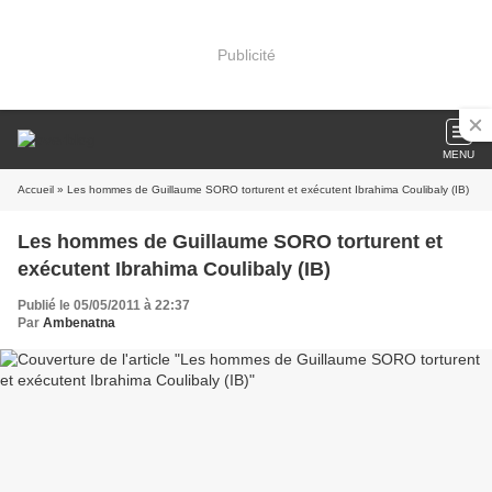
Publicité
MENU
Accueil
» Les hommes de Guillaume SORO torturent et exécutent Ibrahima Coulibaly (IB)
Les hommes de Guillaume SORO torturent et
exécutent Ibrahima Coulibaly (IB)
Publié le 05/05/2011 à 22:37
Par
Ambenatna