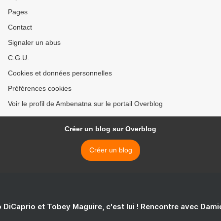
Pages
Contact
Signaler un abus
C.G.U.
Cookies et données personnelles
Préférences cookies
Voir le profil de Ambenatna sur le portail Overblog
Créer un blog sur Overblog
Créer un blog
 DiCaprio et Tobey Maguire, c'est lui ! Rencontre avec Dam