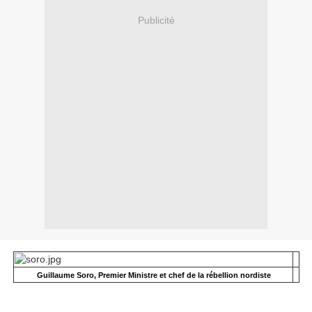
Publicité
Guillaume Soro, Premier Ministre et chef de la rébellion nordiste