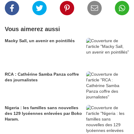
Vous aimerez aussi
Macky Sall, un avenir en pointillés
RCA : Cathérine Samba Panza coffre
des journalistes
Nigeria : les familles sans nouvelles
des 129 lycéennes enlevées par Boko
Haram.