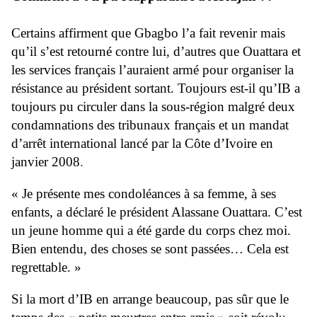
Certains affirment que Gbagbo l’a fait revenir mais
qu’il s’est retourné contre lui, d’autres que Ouattara et
les services français l’auraient armé pour organiser la
résistance au président sortant. Toujours est-il qu’IB a
toujours pu circuler dans la sous-région malgré deux
condamnations des tribunaux français et un mandat
d’arrêt international lancé par la Côte d’Ivoire en
janvier 2008
.
« Je présente mes condoléances à sa femme, à ses
enfants, a déclaré le président Alassane Ouattara. C’est
un jeune homme qui a été garde du corps chez moi.
Bien entendu, des choses se sont passées… Cela est
regrettable. »
Si la mort d’IB en arrange beaucoup, pas sûr que le