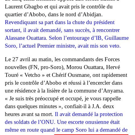
Laurent Gbagbo et qui avait pris le contrôle du
quartier d’Abobo, dans le nord d’Abidjan.
Revendiquant sa part dans la chute du président
sortant, il avait demandé, sans succès, à rencontrer
Alassane Ouattara. Selon l’entourage d’IB, Guillaume
Soro, l’actuel Premier ministre, avait mis son veto
.
Le 27 avril au matin, les commandants des Forces
nouvelles (FN, pro-Soro), Morou Ouattara, Hervé
Touré « Vetcho » et Chérif Ousmane, ont rapidement
pris le contrôle d’Abobo et réussi à l’encercler dans
une résidence à la lisière de la commune d’Anyama.
« Je suis très préoccupé et occupé, je vous rappelle
dans quelques minutes », confiait-il à J.A. deux
heures avant sa mort.
Il avait demandé la protection
des soldats de l’ONU. Une escorte onusienne était
même en route quand le camp Soro lui a demandé de