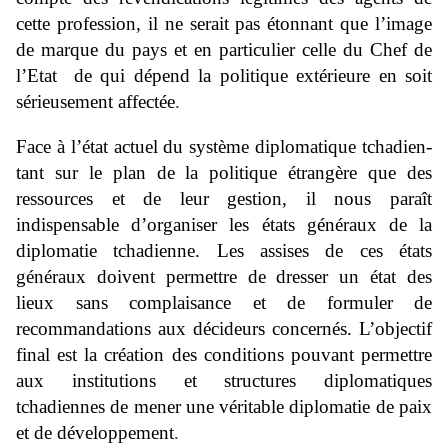
cette profession, il ne serait pas étonnant que l’image
de marque du pays et en particulier celle du Chef de
l’Etat de qui dépend la politique extérieure en soit
sérieusement affectée
.
Face à l’état actuel du système diplomatique tchadien-
tant sur le plan de la politique étrangère que des
ressources et de leur gestion, il nous paraît
indispensable d’organiser les états généraux de la
diplomatie tchadienne. Les assises de ces états
généraux doivent permettre de dresser un état des
lieux sans complaisance et de formuler de
recommandations aux décideurs concernés. L’objectif
final est la création des conditions pouvant permettre
aux institutions et structures diplomatiques
tchadiennes de mener une véritable diplomatie de paix
et de développement
.