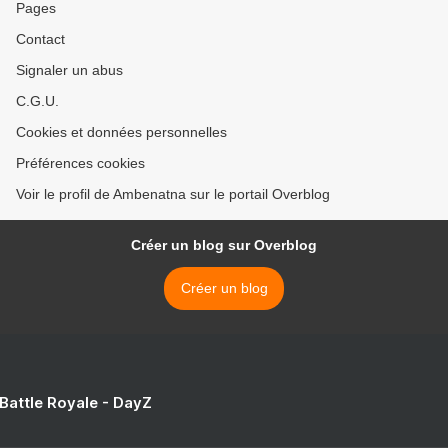
Pages
Contact
Signaler un abus
C.G.U.
Cookies et données personnelles
Préférences cookies
Voir le profil de Ambenatna sur le portail Overblog
Créer un blog sur Overblog
Créer un blog
 Battle Royale - DayZ