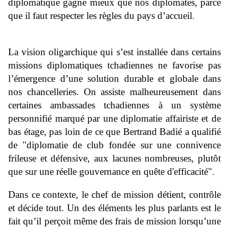
diplomatique gagne mieux que nos diplomates, parce
que il faut respecter les règles du pays d’accueil
.
La vision oligarchique qui s’est installée dans certains
missions diplomatiques tchadiennes ne favorise pas
l’émergence d’une solution durable et globale dans
nos chancelleries. On assiste malheureusement dans
certaines ambassades tchadiennes à un système
personnifié marqué par une diplomatie affairiste et de
bas étage, pas loin de ce que Bertrand Badié a qualifié
de "diplomatie de club fondée sur une connivence
frileuse et défensive, aux lacunes nombreuses, plutôt
que sur une réelle gouvernance en quête d'efficacité"
.
Dans ce contexte, le chef de mission détient, contrôle
et décide tout. Un des éléments les plus parlants est le
fait qu’il perçoit même des frais de mission lorsqu’une