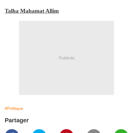
Talha Mahamat Allim
Publicité
#Politique
Partager