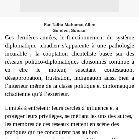
Par Talha Mahamat Allim
Genève, Suisse.
Ces dernières années, le fonctionnement du système
diplomatique tchadien s’apparente à une pathologie
incurable ; la cooptation clientéliste basée sur des
réseaux politico-diplomatiques cloisonnés continue à
en être le moteur, suscitant contestation,
désapprobation, frustration, indignation aussi bien à
l’intérieur même de la classe politique et diplomatique
tchadienne qu’à l’extérieur
.
Limités à entretenir leurs cercles d’influence et à
protéger leurs privilèges, se méfiant les uns des autres,
les membres de ces réseaux mettent en scène des
pratiques qui ne concourent pas au bon