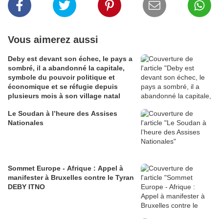
Vous aimerez aussi
Deby est devant son échec, le pays a
sombré, il a abandonné la capitale,
symbole du pouvoir politique et
économique et se réfugie depuis
plusieurs mois à son village natal
Le Soudan à l’heure des Assises
Nationales
Sommet Europe - Afrique : Appel à
manifester à Bruxelles contre le Tyran
DEBY ITNO