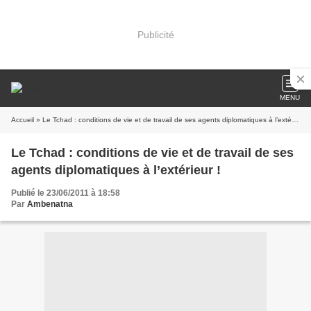
Publicité
MENU
Accueil
» Le Tchad : conditions de vie et de travail de ses agents diplomatiques à l’extérieur !
Le Tchad : conditions de vie et de travail de ses
agents diplomatiques à l’extérieur !
Publié le 23/06/2011 à 18:58
Par
Ambenatna