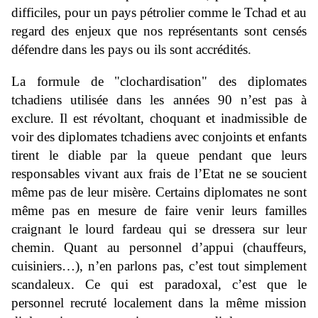
difficiles, pour un pays pétrolier comme le Tchad et au
regard des enjeux que nos représentants sont censés
défendre dans les pays ou ils sont accrédités
.
La formule de "clochardisation" des diplomates
tchadiens utilisée dans les années 90 n’est pas à
exclure. Il est révoltant, choquant et inadmissible de
voir des diplomates tchadiens avec conjoints et enfants
tirent le diable par la queue pendant que leurs
responsables vivant aux frais de l’Etat ne se soucient
même pas de leur misère. Certains diplomates ne sont
même pas en mesure de faire venir leurs familles
craignant le lourd fardeau qui se dressera sur leur
chemin. Quant au personnel d’appui (chauffeurs,
cuisiniers…), n’en parlons pas, c’est tout simplement
scandaleux. Ce qui est paradoxal, c’est que le
personnel recruté localement dans la même mission