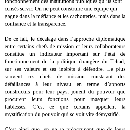
fonctionnement des institutions publiques qu’ils sont
censés servir. On ne peut construire une équipe qui
gagne dans la méfiance et les cachotteries, mais dans la
confiance et la transparence.
De ce fait, le décalage dans l’approche diplomatique
entre certains chefs de mission et leurs collaborateurs
constitue un indicateur important sur l’état de
fonctionnement de la politique étrangère du Tchad,
sur ses valeurs et ses intérêts à défendre. Le plus
souvent ces chefs de mission constatant des
défaillances à leur niveau en terme d’apports
constructifs pour leur pays, jouent du pouvoir que
procurent leurs fonctions pour masquer leurs
faiblesses. C’est ce que certains appellent la
mystification du pouvoir qui se voit vite démystifié
.
C’est ainsi que, en ne se préoccupant que de leurs