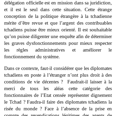
délégation officielle est en mission dans sa juridiction,
et il est le seul dans cette situation. Cette étrange
conception de la politique étrangère à la tchadienne
mérite d’être revue et que l’argent des contribuables
tchadiens puisse être mieux orienté. Il est souhaitable
qu’on puisse diligenter une enquête afin de déterminer
les graves dysfonctionnements pour mieux respecter
les règles administratives et améliorer le
fonctionnement du système.
Dans ce contexte, faut-il considérer que les diplomates
tchadiens en poste à l’étranger n’ont plus droit à des
conditions de vie décentes ? Faudrait-il laisser à la
merci de tous les aléas cette catégorie des
fonctionnaires de l’Etat censée représenter dignement
le Tchad ? Faudra-il faire des diplomates tchadiens la
risée du monde ? Face à l’absence de la prise en
compte des revendications légitimes des agents de