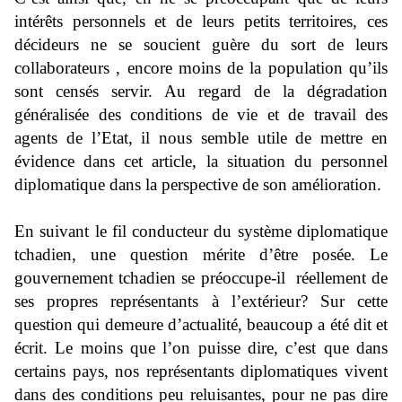
intérêts personnels et de leurs petits territoires, ces
décideurs ne se soucient guère du sort de leurs
collaborateurs , encore moins de la population qu’ils
sont censés servir.
Au regard de la dégradation
généralisée des conditions de vie et de travail des
agents de l’Etat, il nous semble utile de mettre en
évidence dans cet article, la situation du personnel
diplomatique dans la perspective de son amélioration.
En suivant le fil conducteur du système diplomatique
tchadien, une question mérite d’être posée. Le
gouvernement tchadien se préoccupe-il réellement de
ses propres représentants à l’extérieur? Sur cette
question qui demeure d’actualité, beaucoup a été dit et
écrit. Le moins que l’on puisse dire, c’est que dans
certains pays, nos représentants diplomatiques vivent
dans des conditions peu reluisantes, pour ne pas dire