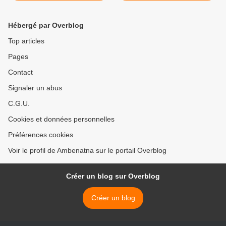
DE SON PEUPLE. >
Hébergé par Overblog
Top articles
Pages
Contact
Signaler un abus
C.G.U.
Cookies et données personnelles
Préférences cookies
Voir le profil de Ambenatna sur le portail Overblog
Créer un blog sur Overblog
Créer un blog