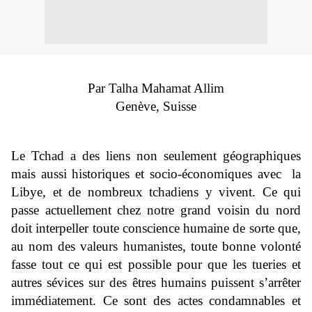
Par Talha Mahamat Allim
Genève, Suisse
Le Tchad a des liens non seulement géographiques
mais aussi historiques et socio-économiques avec la
Libye, et de nombreux tchadiens y vivent.
Ce qui
passe actuellement chez notre grand voisin du nord
doit interpeller toute conscience humaine de sorte que,
au nom des valeurs humanistes, toute bonne volonté
fasse tout ce qui est possible pour que les tueries et
autres sévices sur des êtres humains puissent s’arrêter
immédiatement. Ce sont des actes condamnables et