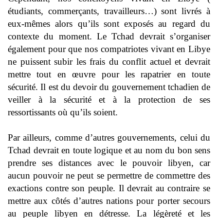
étudiants, commerçants, travailleurs…) sont livrés à
eux-mêmes alors qu’ils sont exposés au regard du
contexte du moment. Le Tchad devrait s’organiser
également pour que nos compatriotes vivant en Libye
ne puissent subir les frais du conflit actuel et devrait
mettre tout en œuvre pour les rapatrier en toute
sécurité. Il est du devoir du gouvernement tchadien de
veiller à la sécurité et à la protection de ses
ressortissants où qu’ils soient.
Par ailleurs, comme d’autres gouvernements, celui du
Tchad devrait en toute logique et au nom du bon sens
prendre ses distances avec le pouvoir libyen, car
aucun pouvoir ne peut se permettre de commettre des
exactions contre son peuple. Il devrait au contraire se
mettre aux côtés d’autres nations pour porter secours
au peuple libyen en détresse. La légèreté et les