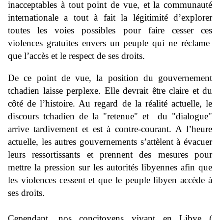
inacceptables à tout point de vue, et la communauté
internationale a tout à fait la légitimité d’explorer
toutes les voies possibles pour faire cesser ces
violences gratuites envers un peuple qui ne réclame
que l’accès et le respect de ses droits.
De ce point de vue, la position du gouvernement
tchadien laisse perplexe. Elle devrait être claire et du
côté de l’histoire. Au regard de la réalité actuelle, le
discours tchadien de la "retenue" et du "dialogue"
arrive tardivement et est à contre-courant. A l’heure
actuelle, les autres gouvernements s’attèlent à évacuer
leurs ressortissants et prennent des mesures pour
mettre la pression sur les autorités libyennes afin que
les violences cessent et que le peuple libyen accède à
ses droits.
Cependant, nos concitoyens vivant en Libye (