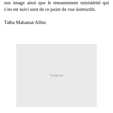
son image ainsi que le remaniement ministériel qui
s’en est suivi sont de ce point de vue instructifs.
Talha Mahamat Allim
Publicité