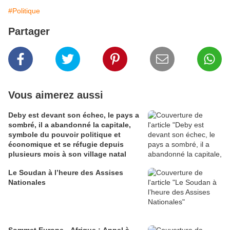
#Politique
Partager
Vous aimerez aussi
Deby est devant son échec, le pays a
sombré, il a abandonné la capitale,
symbole du pouvoir politique et
économique et se réfugie depuis
plusieurs mois à son village natal
Le Soudan à l’heure des Assises
Nationales