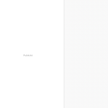
Publicité