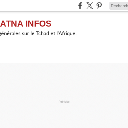
ATNA INFOS
énérales sur le Tchad et l'Afrique.
Publicité