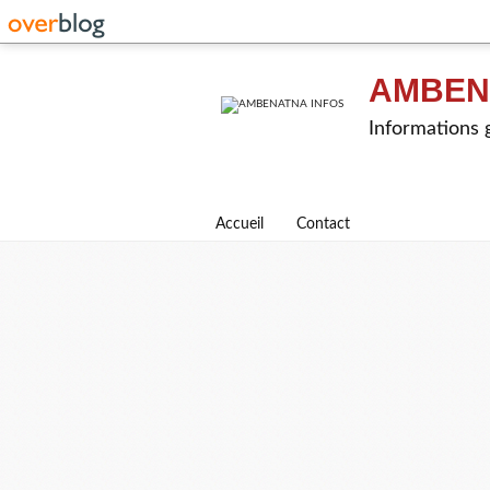
AMBEN
Informations g
Accueil
Contact