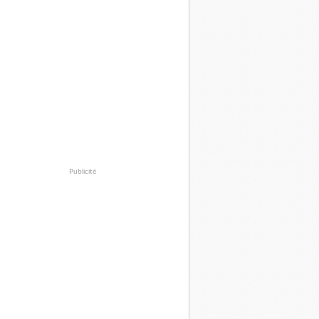
Publicité