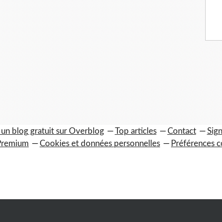
 un blog gratuit sur Overblog
Top articles
Contact
Sign
Premium
Cookies et données personnelles
Préférences c