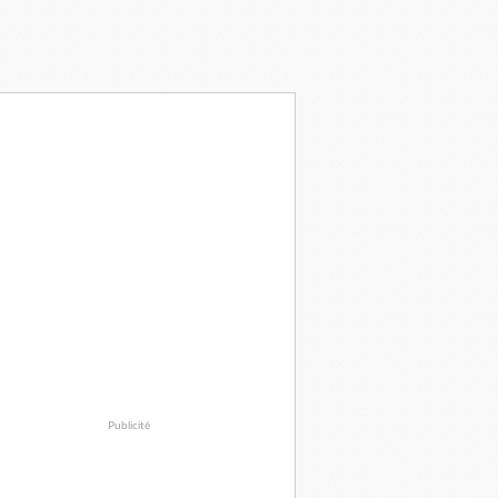
Publicité