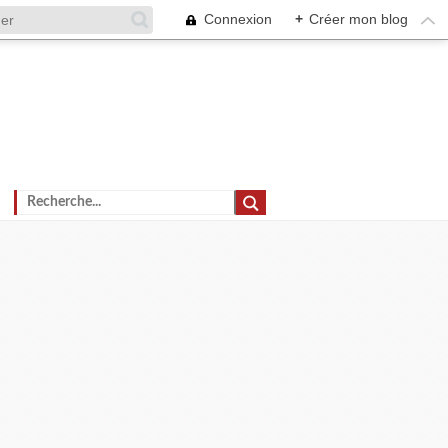
Connexion
+
Créer mon blog