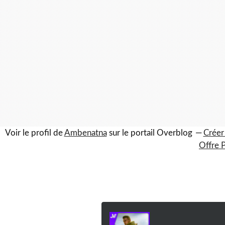
Voir le profil de
Ambenatna
sur le portail Overblog
Créer
Offre 