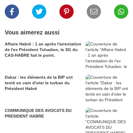
Vous aimerez aussi
Affaire Habré : 1 an après l'arrestation
de l'ex Président Tchadien, le SG du
CAS-HABRE fait le point.
Dakar : les éléments de la BIP ont
tenté en vain d'oter le turban du
Président Habré
COMMUNIQUE DES AVOCATS DU
PRESIDENT HABRE