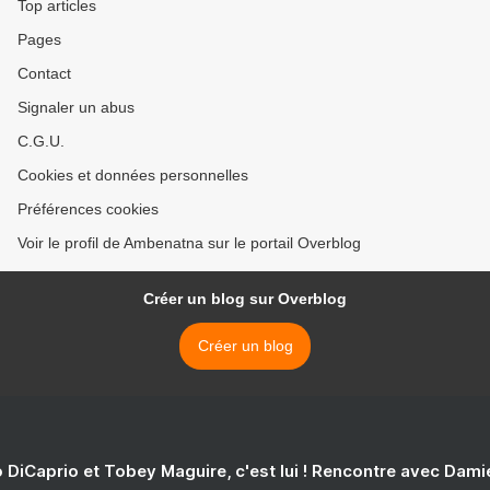
Top articles
Pages
Contact
Signaler un abus
C.G.U.
Cookies et données personnelles
Préférences cookies
Voir le profil de Ambenatna sur le portail Overblog
Créer un blog sur Overblog
Créer un blog
 DiCaprio et Tobey Maguire, c'est lui ! Rencontre avec Dam