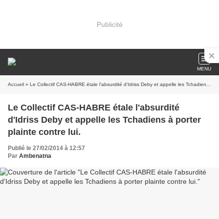
Publicité
MENU
Accueil
» Le Collectif CAS-HABRE étale l'absurdité d'Idriss Deby et appelle les Tchadiens à porter plainte contre lui.
Le Collectif CAS-HABRE étale l'absurdité
d'Idriss Deby et appelle les Tchadiens à porter
plainte contre lui.
Publié le 27/02/2014 à 12:57
Par
Ambenatna