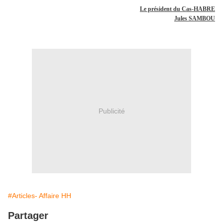
Le président du Cas-HABRE
Jules SAMBOU
Publicité
#Articles- Affaire HH
Partager