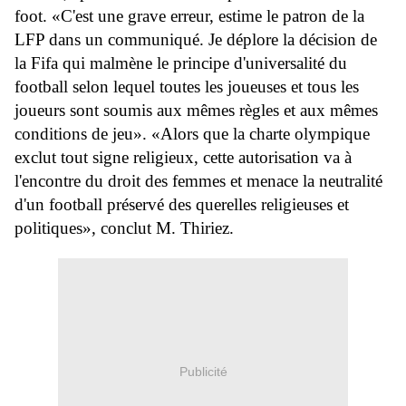
foot. «C'est une grave erreur, estime le patron de la
LFP dans un communiqué. Je déplore la décision de
la Fifa qui malmène le principe d'universalité du
football selon lequel toutes les joueuses et tous les
joueurs sont soumis aux mêmes règles et aux mêmes
conditions de jeu». «Alors que la charte olympique
exclut tout signe religieux, cette autorisation va à
l'encontre du droit des femmes et menace la neutralité
d'un football préservé des querelles religieuses et
politiques», conclut M. Thiriez.
Publicité