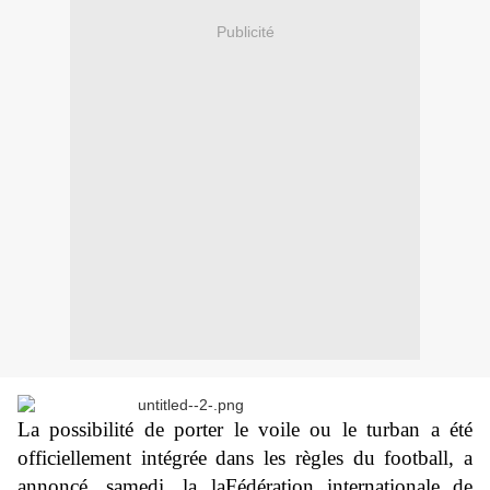
Publicité
La possibilité de porter le voile ou le turban a été
officiellement intégrée dans les règles du football, a
annoncé, samedi, la laFédération internationale de