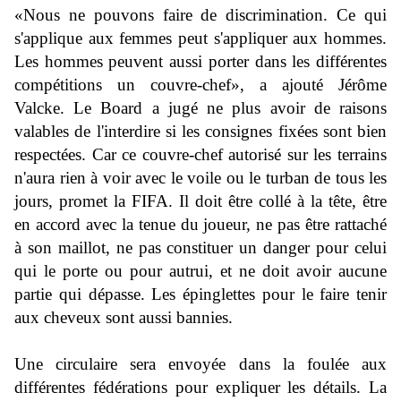
«Nous ne pouvons faire de discrimination. Ce qui
s'applique aux femmes peut s'appliquer aux hommes.
Les hommes peuvent aussi porter dans les différentes
compétitions un couvre-chef», a ajouté Jérôme
Valcke. Le Board a jugé ne plus avoir de raisons
valables de l'interdire si les consignes fixées sont bien
respectées. Car ce couvre-chef autorisé sur les terrains
n'aura rien à voir avec le voile ou le turban de tous les
jours, promet la FIFA. Il doit être collé à la tête, être
en accord avec la tenue du joueur, ne pas être rattaché
à son maillot, ne pas constituer un danger pour celui
qui le porte ou pour autrui, et ne doit avoir aucune
partie qui dépasse. Les épinglettes pour le faire tenir
aux cheveux sont aussi bannies.
Une circulaire sera envoyée dans la foulée aux
différentes fédérations pour expliquer les détails. La