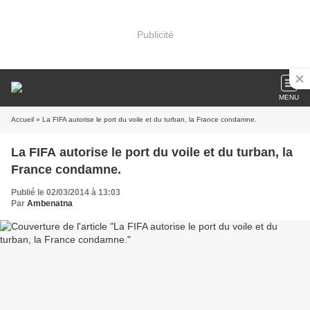
Publicité
MENU
Accueil
» La FIFA autorise le port du voile et du turban, la France condamne.
La FIFA autorise le port du voile et du turban, la
France condamne.
Publié le 02/03/2014 à 13:03
Par
Ambenatna