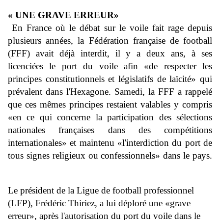
« UNE GRAVE ERREUR»
En France où le débat sur le voile fait rage depuis
plusieurs années, la Fédération française de football
(FFF) avait déjà interdit, il y a deux ans, à ses
licenciées le port du voile afin «de respecter les
principes constitutionnels et législatifs de laïcité» qui
prévalent dans l'Hexagone. Samedi, la FFF a rappelé
que ces mêmes principes restaient valables y compris
«en ce qui concerne la participation des sélections
nationales françaises dans des compétitions
internationales» et maintenu «l'interdiction du port de
tous signes religieux ou confessionnels» dans le pays.
Le président de la Ligue de football professionnel
(LFP), Frédéric Thiriez, a lui déploré une «grave
erreur», après l'autorisation du port du voile dans le