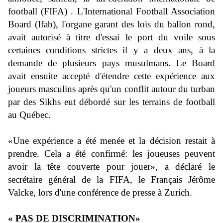
football (FIFA) . L'International Football Association
Board (Ifab), l'organe garant des lois du ballon rond,
avait autorisé à titre d'essai le port du voile sous
certaines conditions strictes il y a deux ans, à la
demande de plusieurs pays musulmans. Le Board
avait ensuite accepté d'étendre cette expérience aux
joueurs masculins après qu'un conflit autour du turban
par des Sikhs eut débordé sur les terrains de football
au Québec.
«Une expérience a été menée et la décision restait à
prendre. Cela a été confirmé: les joueuses peuvent
avoir la tête couverte pour jouer», a déclaré le
secrétaire général de la FIFA, le Français Jérôme
Valcke, lors d'une conférence de presse à Zurich.
« PAS DE DISCRIMINATION»