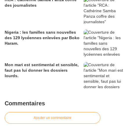
des journalistes
Nigeria : les familles sans nouvelles
des 129 lycéennes enlevées par Boko
Haram.
Mon mari est sentimental et sensible,
faut pas lui donner les dossiers
lourds.
Commentaires
Ajouter un commentaire