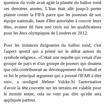
question du voile avait agité la planète du ballon rond
ces dernières années. L'Iran était allé jusqu'à porter
plainte contre la FIFA parce que les joueuses de son
équipe nationale, faute d'être autorisées à couvrir leurs
têtes, avaient dû faire une croix sur les qualifications
pour les Jeux olympiques de Londres en 2012.
Pour les instances dirigeantes du ballon rond, c'est
l'aspect sportif qui a primé sur le débat autour du
symbole religieux. «C'était une requête qui venait d'un
groupe de pays et d'un groupe de joueurs qui disaient
que cela contribuerait au développement du football et
ce fut le principal argument qui a poussé l'IFAB à dire
oui», a souligné Jérôme Valcke.Si l'autorisation
d'avoir la tête couverte sur les terrains est valable pour
le monde entier, cela ne veut pas dire qu'elle sera
appliquée partout.